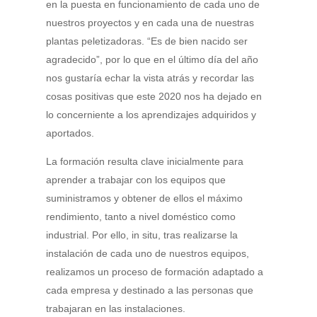
en la puesta en funcionamiento de cada uno de
nuestros proyectos y en cada una de nuestras
plantas peletizadoras. “Es de bien nacido ser
agradecido”, por lo que en el último día del año
nos gustaría echar la vista atrás y recordar las
cosas positivas que este 2020 nos ha dejado en
lo concerniente a los aprendizajes adquiridos y
aportados.
La formación resulta clave inicialmente para
aprender a trabajar con los equipos que
suministramos y obtener de ellos el máximo
rendimiento, tanto a nivel doméstico como
industrial. Por ello, in situ, tras realizarse la
instalación de cada uno de nuestros equipos,
realizamos un proceso de formación adaptado a
cada empresa y destinado a las personas que
trabajaran en las instalaciones.