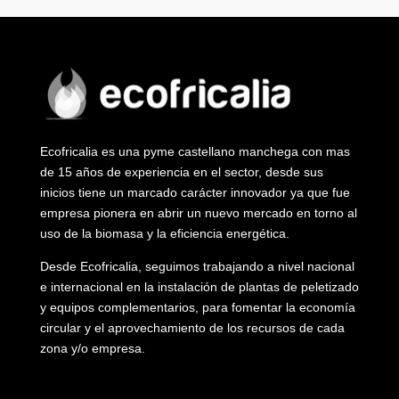
Ecofricalia es una pyme castellano manchega con mas
de 15 años de experiencia en el sector, desde sus
inicios tiene un marcado carácter innovador ya que fue
empresa pionera en abrir un nuevo mercado en torno al
uso de la biomasa y la eficiencia energética.
Desde Ecofricalia, seguimos trabajando a nivel nacional
e internacional en la instalación de plantas de peletizado
y equipos complementarios, para fomentar la economía
circular y el aprovechamiento de los recursos de cada
zona y/o empresa.