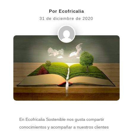
Por
Ecofricalia
31 de diciembre de 2020
En Ecofricalia Sostenible nos gusta compartir
conocimientos y acompañar a nuestros clientes