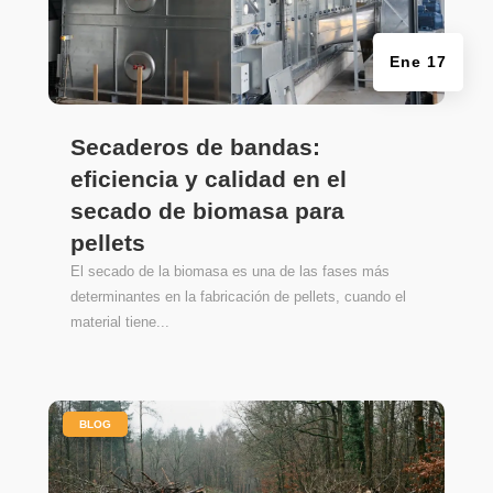
Ene 17
Secaderos de bandas:
eficiencia y calidad en el
secado de biomasa para
pellets
El secado de la biomasa es una de las fases más
determinantes en la fabricación de pellets, cuando el
material tiene...
|
BLOG