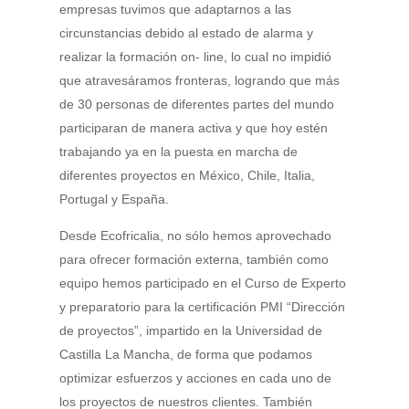
empresas tuvimos que adaptarnos a las
circunstancias debido al estado de alarma y
realizar la formación on- line, lo cual no impidió
que atravesáramos fronteras, logrando que más
de 30 personas de diferentes partes del mundo
participaran de manera activa y que hoy estén
trabajando ya en la puesta en marcha de
diferentes proyectos en México, Chile, Italia,
Portugal y España.
Desde Ecofricalia, no sólo hemos aprovechado
para ofrecer formación externa, también como
equipo hemos participado en el Curso de Experto
y preparatorio para la certificación PMI “Dirección
de proyectos”, impartido en la Universidad de
Castilla La Mancha, de forma que podamos
optimizar esfuerzos y acciones en cada uno de
los proyectos de nuestros clientes. También