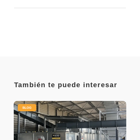
También te puede interesar
|
BLOG