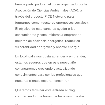
hemos participado en el curso organizado por la
Asociación de Ciencias Ambientales (ACA), a
través del proyecto PICE Network, para
formarnos como «gestores energéticos sociales».
El objetivo de este curso es ayudar a los
consumidores y consumidoras a emprender
mejoras de eficiencia energética, reducir su
vulnerabilidad energética y ahorrar energía.
En Ecofricalia nos gusta aprender y emprender,
estamos seguros que en este nuevo año
continuaremos creciendo y actualizando
conocimientos para ser los profesionales que
nuestros clientes esperan encontrar.
Queremos terminar esta entrada al blog
compartiendo una frase que hacemos nuestra: