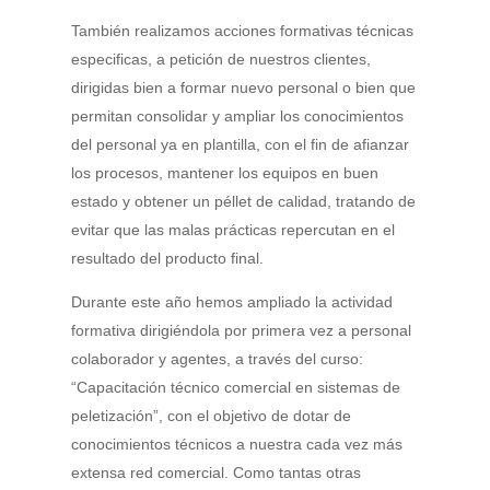
También realizamos acciones formativas técnicas
especificas, a petición de nuestros clientes,
dirigidas bien a formar nuevo personal o bien que
permitan consolidar y ampliar los conocimientos
del personal ya en plantilla, con el fin de afianzar
los procesos, mantener los equipos en buen
estado y obtener un péllet de calidad, tratando de
evitar que las malas prácticas repercutan en el
resultado del producto final.
Durante este año hemos ampliado la actividad
formativa dirigiéndola por primera vez a personal
colaborador y agentes, a través del curso:
“Capacitación técnico comercial en sistemas de
peletización”, con el objetivo de dotar de
conocimientos técnicos a nuestra cada vez más
extensa red comercial. Como tantas otras