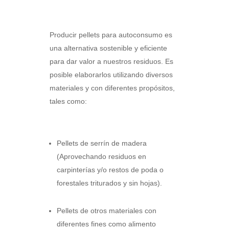
Producir pellets para autoconsumo es
una alternativa sostenible y eficiente
para dar valor a nuestros residuos. Es
posible elaborarlos utilizando diversos
materiales y con diferentes propósitos,
tales como:
Pellets de serrín de madera
(Aprovechando residuos en
carpinterías y/o restos de poda o
forestales triturados y sin hojas).
Pellets de otros materiales con
diferentes fines como alimento