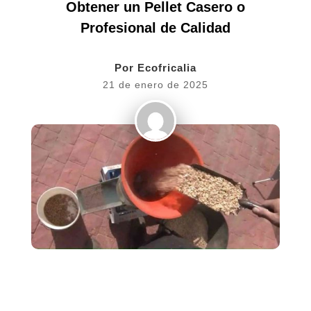
Obtener un Pellet Casero o
Profesional de Calidad
Por
Ecofricalia
21 de enero de 2025