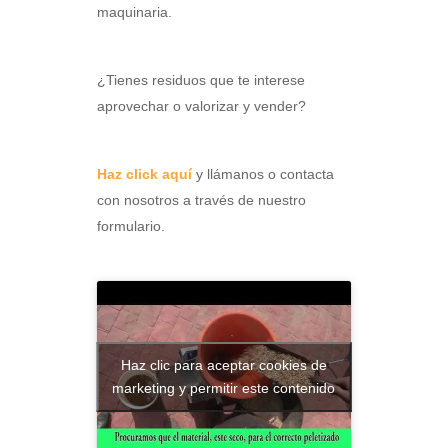
maquinaria.
¿Tienes residuos que te interese
aprovechar o valorizar y vender?
Haz click aquí
y llámanos o contacta
con nosotros a través de nuestro
formulario.
Haz clic para aceptar cookies de
marketing y permitir este contenido