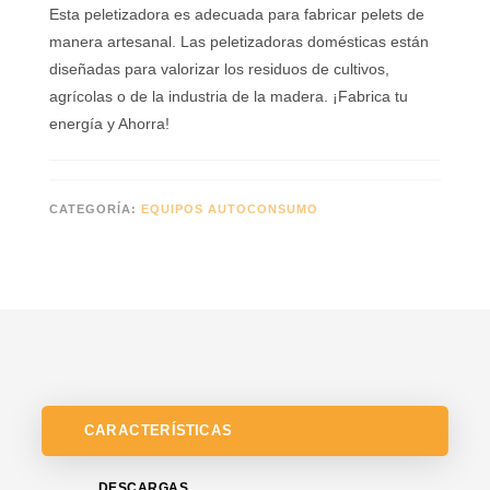
Esta peletizadora es adecuada para fabricar pelets de
manera artesanal. Las peletizadoras domésticas están
diseñadas para valorizar los residuos de cultivos,
agrícolas o de la industria de la madera. ¡Fabrica tu
energí­a y Ahorra!
CATEGORÍA:
EQUIPOS AUTOCONSUMO
CARACTERÍSTICAS
DESCARGAS