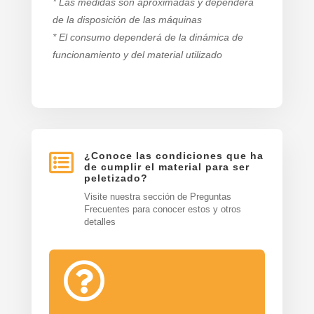
* Las medidas son aproximadas y dependerá
de la disposición de las máquinas
* El consumo dependerá de la dinámica de
funcionamiento y del material utilizado

¿Conoce las condiciones que ha
de cumplir el material para ser
peletizado?
Visite nuestra sección de Preguntas
Frecuentes para conocer estos y otros
detalles
