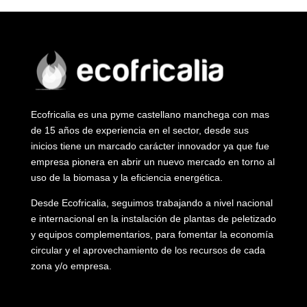
Ecofricalia es una pyme castellano manchega con mas
de 15 años de experiencia en el sector, desde sus
inicios tiene un marcado carácter innovador ya que fue
empresa pionera en abrir un nuevo mercado en torno al
uso de la biomasa y la eficiencia energética.
Desde Ecofricalia, seguimos trabajando a nivel nacional
e internacional en la instalación de plantas de peletizado
y equipos complementarios, para fomentar la economía
circular y el aprovechamiento de los recursos de cada
zona y/o empresa.