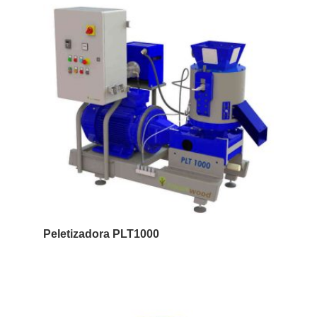
Peletizadora PLT1000