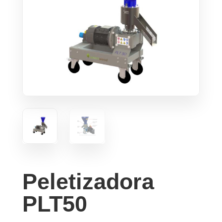
Peletizadora
PLT50