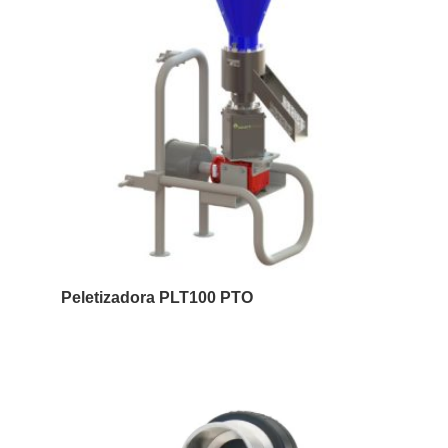
Peletizadora PLT100 PTO