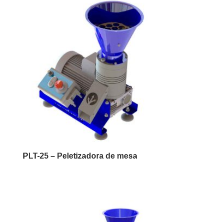
PLT-25 – Peletizadora de mesa