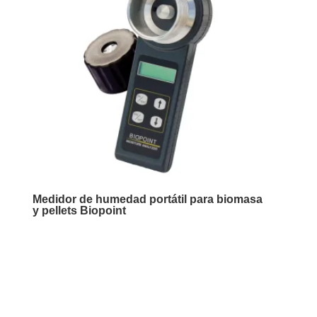
Medidor de humedad portátil para biomasa
y pellets Biopoint