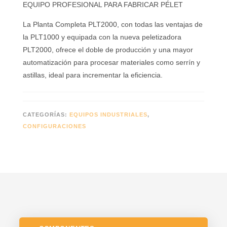
EQUIPO PROFESIONAL PARA FABRICAR PÉLET
La Planta Completa PLT2000, con todas las ventajas de
la PLT1000 y equipada con la nueva peletizadora
PLT2000, ofrece el doble de producción y una mayor
automatización para procesar materiales como serrín y
astillas, ideal para incrementar la eficiencia.
CATEGORÍAS:
EQUIPOS INDUSTRIALES
,
CONFIGURACIONES