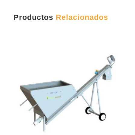
Productos
Relacionados