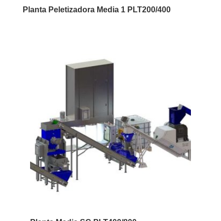
Planta Peletizadora Media 1 PLT200/400