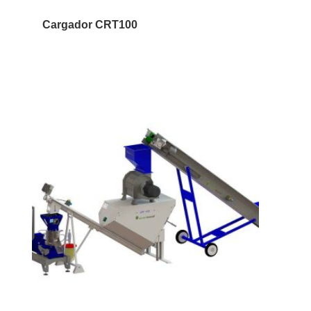
Cargador CRT100