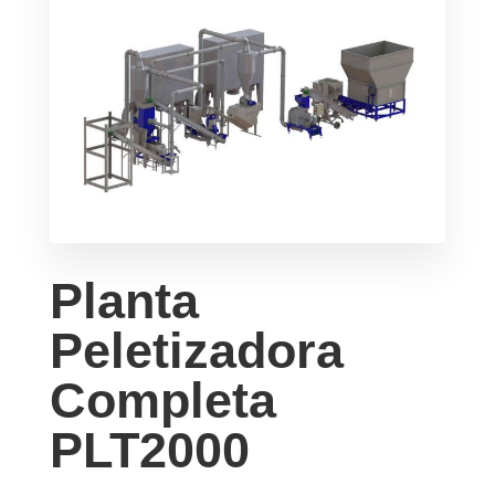
Planta
Peletizadora
Completa
PLT2000