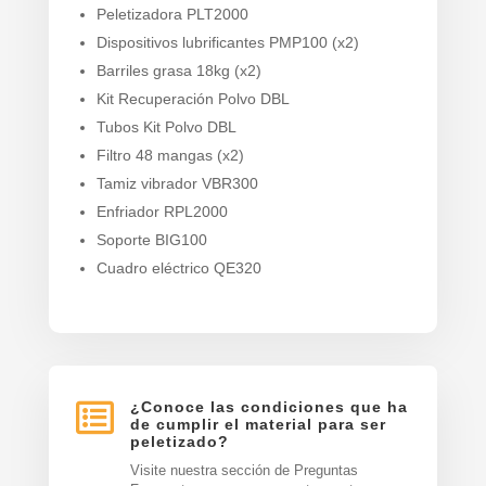
Peletizadora PLT2000
Dispositivos lubrificantes PMP100 (x2)
Barriles grasa 18kg (x2)
Kit Recuperación Polvo DBL
Tubos Kit Polvo DBL
Filtro 48 mangas (x2)
Tamiz vibrador VBR300
Enfriador RPL2000
Soporte BIG100
Cuadro eléctrico QE320

¿Conoce las condiciones que ha
de cumplir el material para ser
peletizado?
Visite nuestra sección de Preguntas