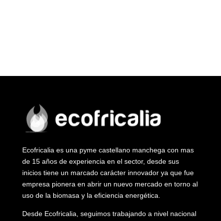
Ecofricalia es una pyme castellano manchega con mas
de 15 años de experiencia en el sector, desde sus
inicios tiene un marcado carácter innovador ya que fue
empresa pionera en abrir un nuevo mercado en torno al
uso de la biomasa y la eficiencia energética.
Desde Ecofricalia, seguimos trabajando a nivel nacional