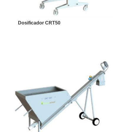
Dosificador CRT50