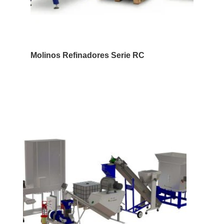
Molinos Refinadores Serie RC