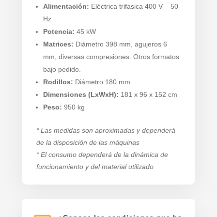
Alimentación:
Eléctrica trifasica 400 V – 50
Hz
Potencia:
45 kW
Matrices:
Diámetro 398 mm, agujeros 6
mm, diversas compresiones. Otros formatos
bajo pedido.
Rodillos:
Diámetro 180 mm
Dimensiones (LxWxH):
181 x 96 x 152 cm
Peso:
950 kg
* Las medidas son aproximadas y dependerá
de la disposición de las máquinas
* El consumo dependerá de la dinámica de
funcionamiento y del material utilizado