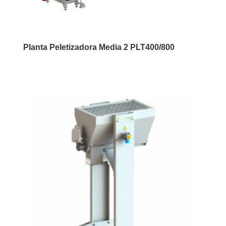
Planta Peletizadora Media 2 PLT400/800