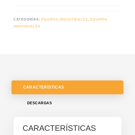
CATEGORÍAS:
EQUIPOS INDUSTRIALES
,
EQUIPOS
INDIVIDUALES
CARACTERÍSTICAS
DESCARGAS
CARACTERÍSTICAS