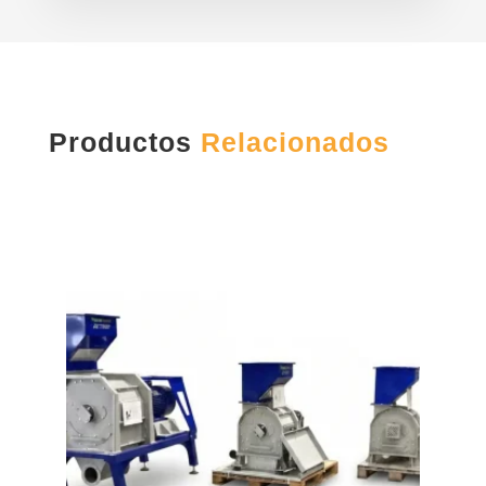
Productos
Relacionados