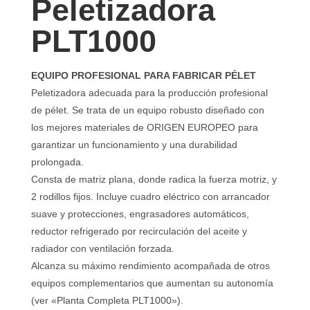
Peletizadora
PLT1000
EQUIPO PROFESIONAL PARA FABRICAR PÉLET
Peletizadora adecuada para la producción profesional
de pélet. Se trata de un equipo robusto diseñado con
los mejores materiales de ORIGEN EUROPEO para
garantizar un funcionamiento y una durabilidad
prolongada.
Consta de matriz plana, donde radica la fuerza motriz, y
2 rodillos fijos. Incluye cuadro eléctrico con arrancador
suave y protecciones, engrasadores automáticos,
reductor refrigerado por recirculación del aceite y
radiador con ventilación forzada.
Alcanza su máximo rendimiento acompañada de otros
equipos complementarios que aumentan su autonomía
(ver «Planta Completa PLT1000»).