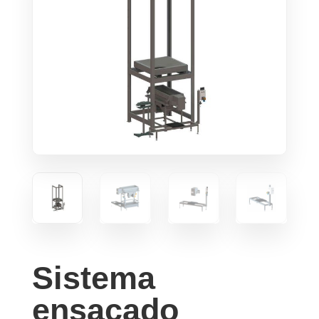
Sistema
ensacado