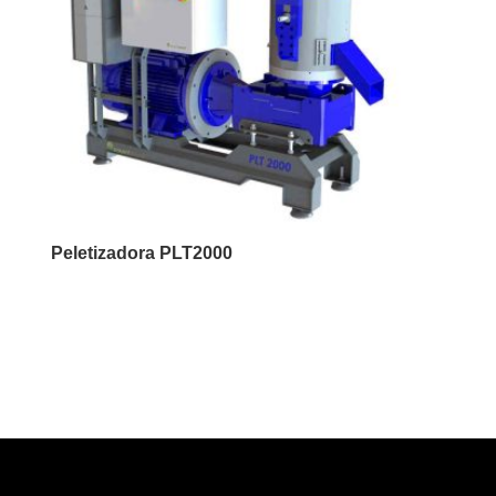
Peletizadora PLT2000