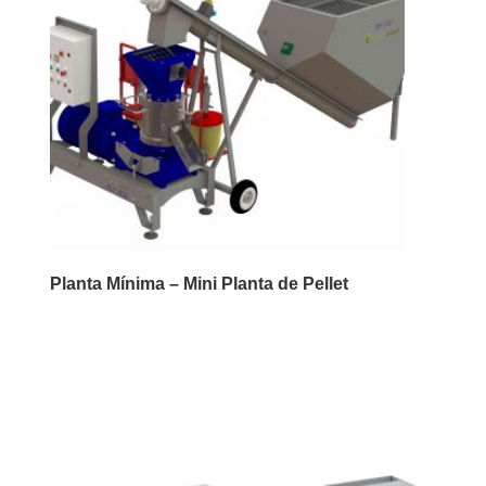
Planta Mínima – Mini Planta de Pellet