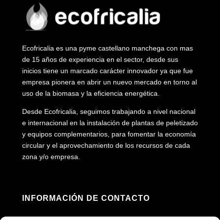
Ecofricalia es una pyme castellano manchega con mas
de 15 años de experiencia en el sector, desde sus
inicios tiene un marcado carácter innovador ya que fue
empresa pionera en abrir un nuevo mercado en torno al
uso de la biomasa y la eficiencia energética.
Desde Ecofricalia, seguimos trabajando a nivel nacional
e internacional en la instalación de plantas de peletizado
y equipos complementarios, para fomentar la economía
circular y el aprovechamiento de los recursos de cada
zona y/o empresa.
INFORMACIÓN DE CONTACTO