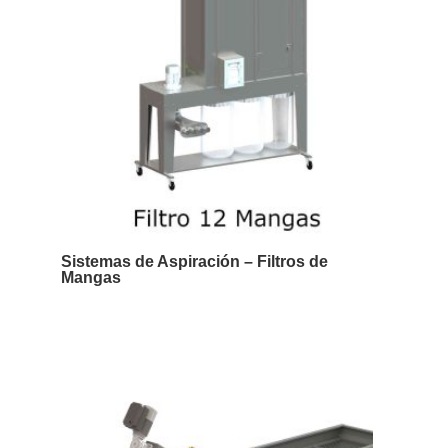
Sistemas de Aspiración – Filtros de
Mangas