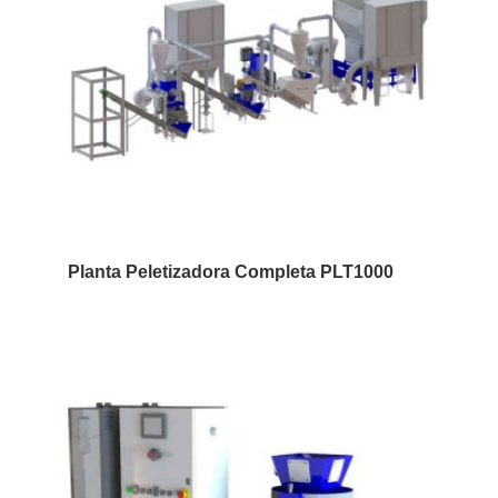
Planta Peletizadora Completa PLT1000