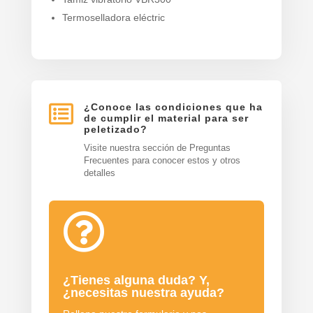
Termoselladora eléctric

¿Conoce las condiciones que ha
de cumplir el material para ser
peletizado?
Visite nuestra sección de Preguntas
Frecuentes para conocer estos y otros
detalles

¿Tienes alguna duda? Y,
¿necesitas nuestra ayuda?