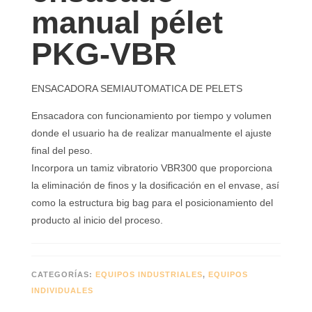
manual pélet
PKG-VBR
ENSACADORA SEMIAUTOMATICA DE PELETS
Ensacadora con funcionamiento por tiempo y volumen
donde el usuario ha de realizar manualmente el ajuste
final del peso.
Incorpora un tamiz vibratorio VBR300 que proporciona
la eliminación de finos y la dosificación en el envase, así
como la estructura big bag para el posicionamiento del
producto al inicio del proceso.
CATEGORÍAS:
EQUIPOS INDUSTRIALES
,
EQUIPOS
INDIVIDUALES