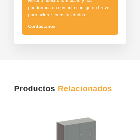
Rellena nuestro formulario y nos
pondremos en contacto contigo en breve
para aclarar todas tus dudas.
Contáctanos
→
Productos
Relacionados