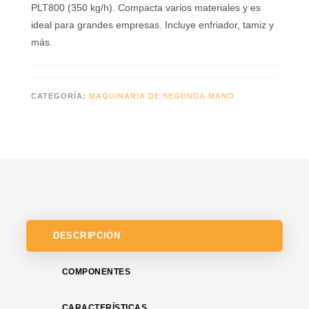
PLT800 (350 kg/h). Compacta varios materiales y es
ideal para grandes empresas. Incluye enfriador, tamiz y
más.
CATEGORÍA:
MAQUINARIA DE SEGUNDA MANO
DESCRIPCIÓN
COMPONENTES
CARACTERÍSTICAS