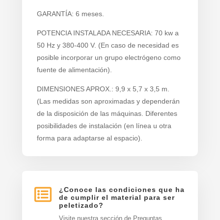
GARANTÍA: 6 meses.
POTENCIA INSTALADA NECESARIA: 70 kw a
50 Hz y 380-400 V. (En caso de necesidad es
posible incorporar un grupo electrógeno como
fuente de alimentación).
DIMENSIONES APROX.: 9,9 x 5,7 x 3,5 m.
(Las medidas son aproximadas y dependerán
de la disposición de las máquinas. Diferentes
posibilidades de instalación (en línea u otra
forma para adaptarse al espacio).

¿Conoce las condiciones que ha
de cumplir el material para ser
peletizado?
Visite nuestra sección de Preguntas