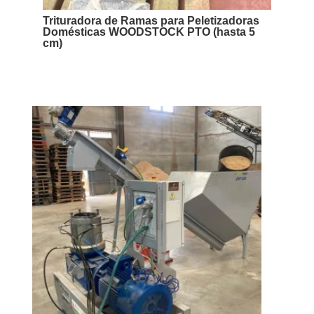
Trituradora de Ramas para Peletizadoras
Domésticas WOODSTOCK PTO (hasta 5
cm)