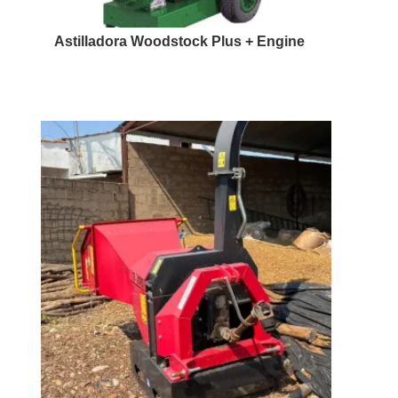
Astilladora Woodstock Plus + Engine