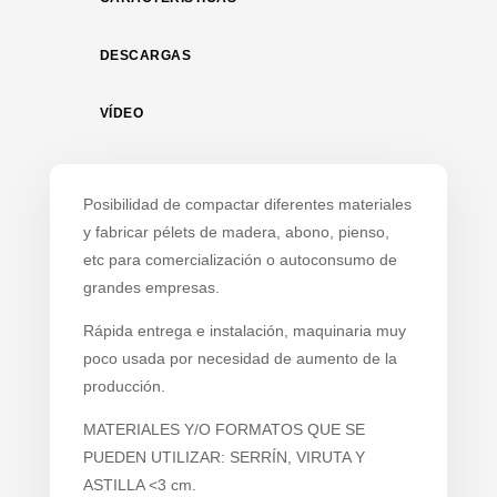
DESCARGAS
VÍDEO
Posibilidad de compactar diferentes materiales
y fabricar pélets de madera, abono, pienso,
etc para comercialización o autoconsumo de
grandes empresas.
Rápida entrega e instalación, maquinaria muy
poco usada por necesidad de aumento de la
producción.
MATERIALES Y/O FORMATOS QUE SE
PUEDEN UTILIZAR: SERRÍN, VIRUTA Y
ASTILLA <3 cm.