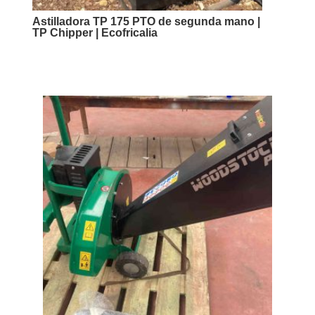
Astilladora TP 175 PTO de segunda mano |
TP Chipper | Ecofricalia