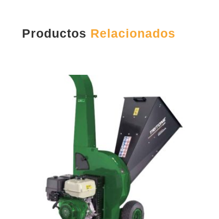
Productos
Relacionados