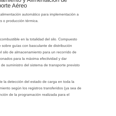
orte Aéreo
alimentación automático para implementación a
s o producción térmica.
 combustible en la totalidad del silo. Compuesto
 sobre guías con basculante de distribución
del silo de almacenamiento para un recorrido de
ionados para la máxima efectividad y dar
 de suministro del sistema de transporte previsto
e la detección del estado de carga en toda la
miento según los registros transferidos (ya sea de
nción de la programación realizada para el