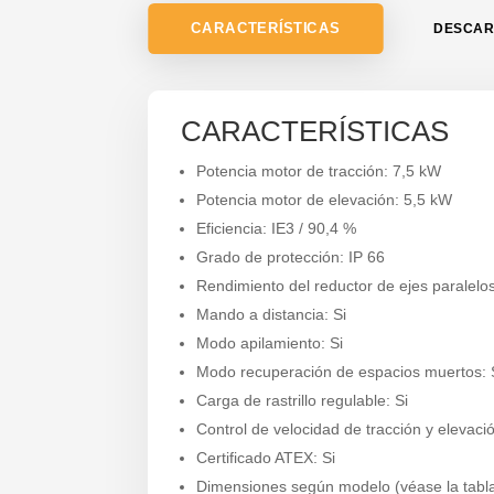
CARACTERÍSTICAS
DESCA
CARACTERÍSTICAS
Potencia motor de tracción: 7,5 kW
Potencia motor de elevación: 5,5 kW
Eficiencia: IE3 / 90,4 %
Grado de protección: IP 66
Rendimiento del reductor de ejes paralelo
Mando a distancia: Si
Modo apilamiento: Si
Modo recuperación de espacios muertos: 
Carga de rastrillo regulable: Si
Control de velocidad de tracción y elevació
Certificado ATEX: Si
Dimensiones según modelo (véase la tabla