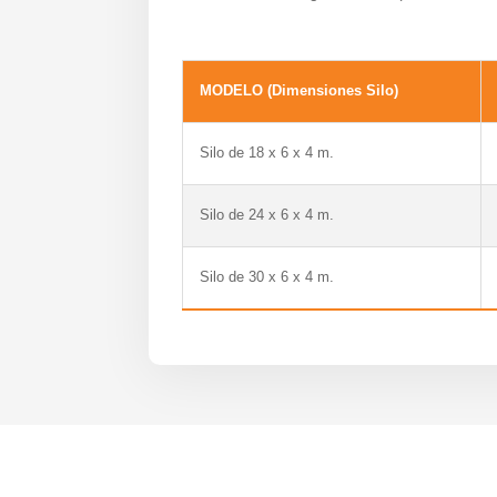
MODELO (Dimensiones Silo)
Silo de 18 x 6 x 4 m.
Silo de 24 x 6 x 4 m.
Silo de 30 x 6 x 4 m.