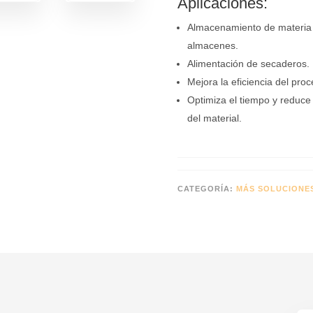
Aplicaciones:
Almacenamiento de materia p
almacenes.
Alimentación de secaderos.
Mejora la eficiencia del proc
Optimiza el tiempo y reduce
del material.
CATEGORÍA:
MÁS SOLUCIONE