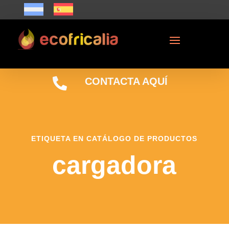

CONTACTA AQUÍ
ETIQUETA EN CATÁLOGO DE PRODUCTOS
cargadora