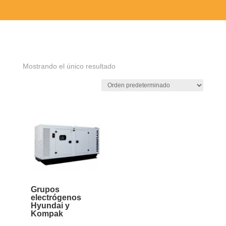
Mostrando el único resultado
Grupos
electrógenos
Hyundai y
Kompak