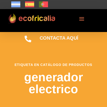

CONTACTA AQUÍ
ETIQUETA EN CATÁLOGO DE PRODUCTOS
generador
electrico