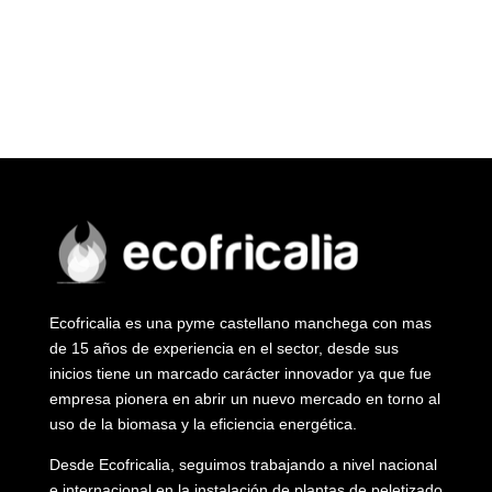
Ecofricalia es una pyme castellano manchega con mas
de 15 años de experiencia en el sector, desde sus
inicios tiene un marcado carácter innovador ya que fue
empresa pionera en abrir un nuevo mercado en torno al
uso de la biomasa y la eficiencia energética.
Desde Ecofricalia, seguimos trabajando a nivel nacional
e internacional en la instalación de plantas de peletizado