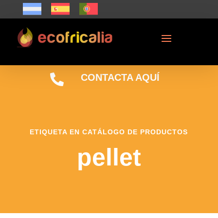

CONTACTA AQUÍ
ETIQUETA EN CATÁLOGO DE PRODUCTOS
pellet