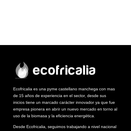
Ecofricalia es una pyme castellano manchega con mas
de 15 años de experiencia en el sector, desde sus
inicios tiene un marcado carácter innovador ya que fue
empresa pionera en abrir un nuevo mercado en torno al
uso de la biomasa y la eficiencia energética.
Desde Ecofricalia, seguimos trabajando a nivel nacional