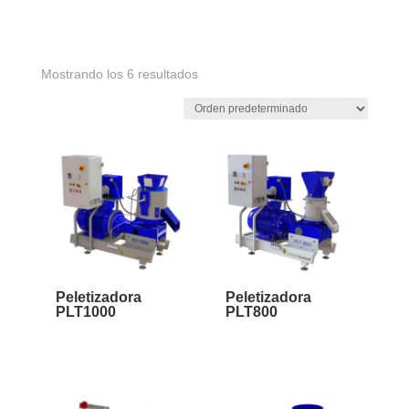
Mostrando los 6 resultados
Peletizadora
Peletizadora
PLT1000
PLT800