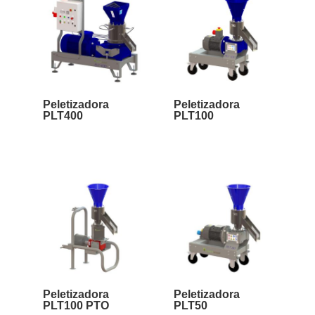
Peletizadora
Peletizadora
PLT400
PLT100
Peletizadora
Peletizadora
PLT100 PTO
PLT50