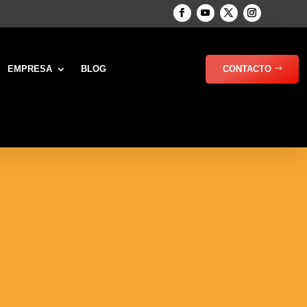
EMPRESA
BLOG
CONTACTO