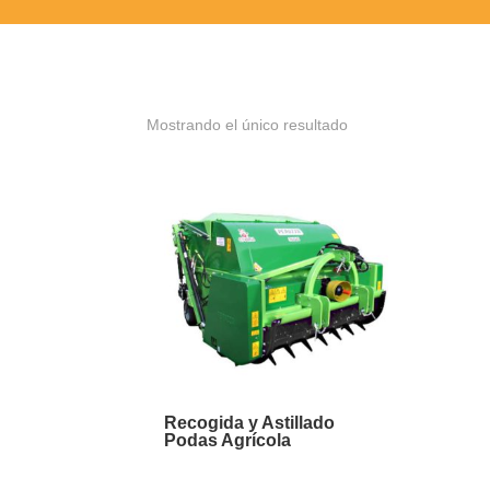
Mostrando el único resultado
Recogida y Astillado
Podas Agrícola