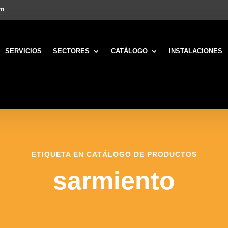
om
SERVICIOS
SECTORES
CATÁLOGO
INSTALACIONES
ETIQUETA EN CATÁLOGO DE PRODUCTOS
sarmiento