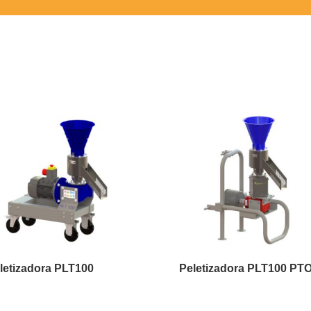
letizadora PLT100
Peletizadora PLT100 PT