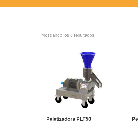
Mostrando los 8 resultados
Peletizadora PLT50
Pe