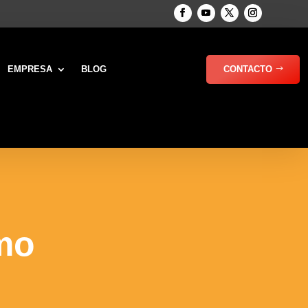
EMPRESA
BLOG
CONTACTO
mo