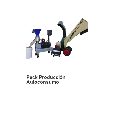
Pack Producción
Autoconsumo