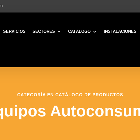
om
SERVICIOS
SECTORES
CATÁLOGO
INSTALACIONES
CATEGORÍA EN CATÁLOGO DE PRODUCTOS
quipos Autoconsu