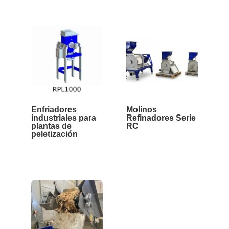
Enfriadores
Molinos
industriales para
Refinadores Serie
plantas de
RC
peletización