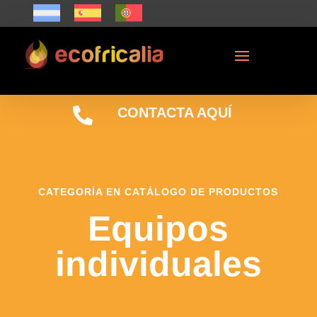

CONTACTA AQUÍ
CATEGORÍA EN CATÁLOGO DE PRODUCTOS
Equipos
individuales