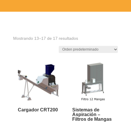
Mostrando 13–17 de 17 resultados
Cargador CRT200
Sistemas de
Aspiración –
Filtros de Mangas