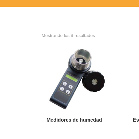
Mostrando los 8 resultados
Medidores de humedad
Es