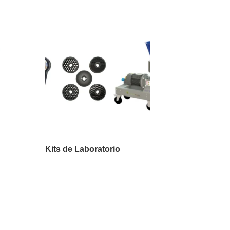
r
Kits de Laboratorio