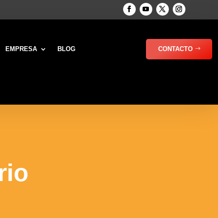
EMPRESA
BLOG
CONTACTO
rio