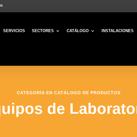
om
SERVICIOS
SECTORES
CATÁLOGO
INSTALACIONES
CATEGORÍA EN CATÁLOGO DE PRODUCTOS
uipos de Laborato