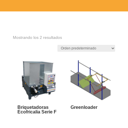
Mostrando los 2 resultados
Briquetadoras
Greenloader
Ecofricalia Serie F