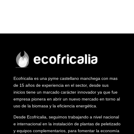
Ecofricalia es una pyme castellano manchega con mas
de 15 años de experiencia en el sector, desde sus
inicios tiene un marcado carácter innovador ya que fue
empresa pionera en abrir un nuevo mercado en torno al
uso de la biomasa y la eficiencia energética.
Desde Ecofricalia, seguimos trabajando a nivel nacional
e internacional en la instalación de plantas de peletizado
y equipos complementarios, para fomentar la economía