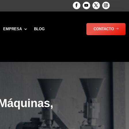
EMPRESA
BLOG
CONTACTO
 Máquinas,