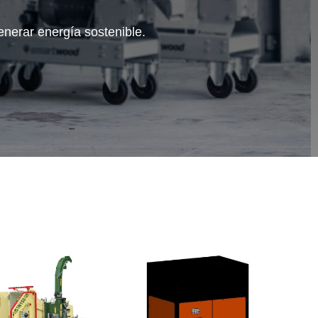
enerar energía sostenible.