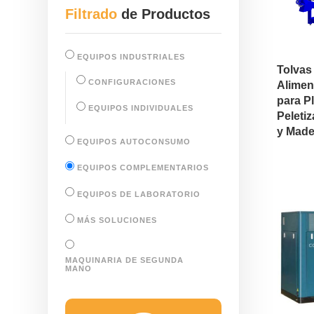
Filtrado
de Productos
EQUIPOS INDUSTRIALES
Tolvas
CONFIGURACIONES
Alimen
para P
EQUIPOS INDIVIDUALES
Peleti
y Made
EQUIPOS AUTOCONSUMO
EQUIPOS COMPLEMENTARIOS
EQUIPOS DE LABORATORIO
MÁS SOLUCIONES
MAQUINARIA DE SEGUNDA
MANO