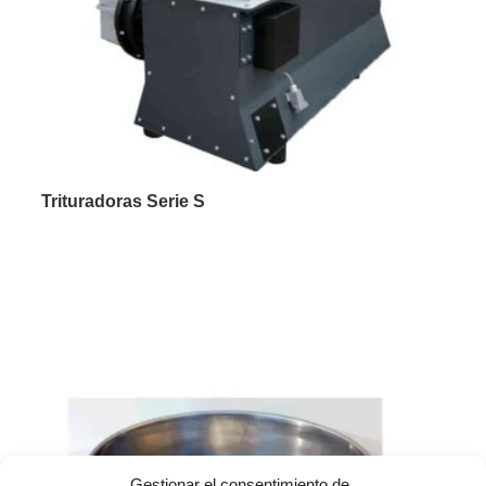
Trituradoras Serie S
Gestionar el consentimiento de