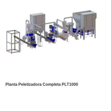
Planta Peletizadora Completa PLT1000