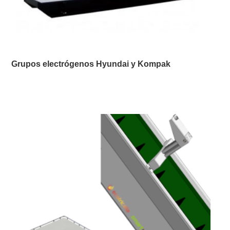
Grupos electrógenos Hyundai y Kompak