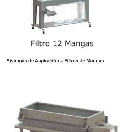
Sistemas de Aspiración – Filtros de Mangas