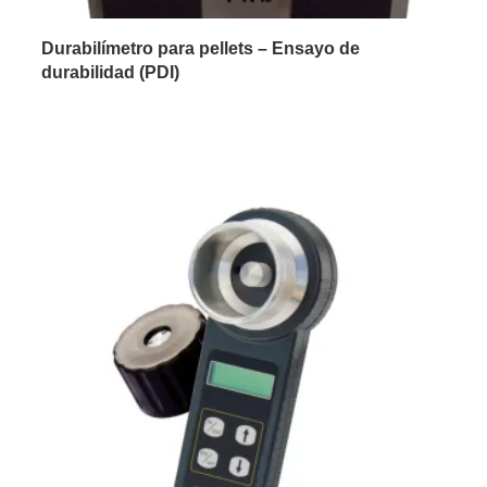
Durabilímetro para pellets – Ensayo de
durabilidad (PDI)