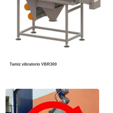
Tamiz vibratorio VBR300