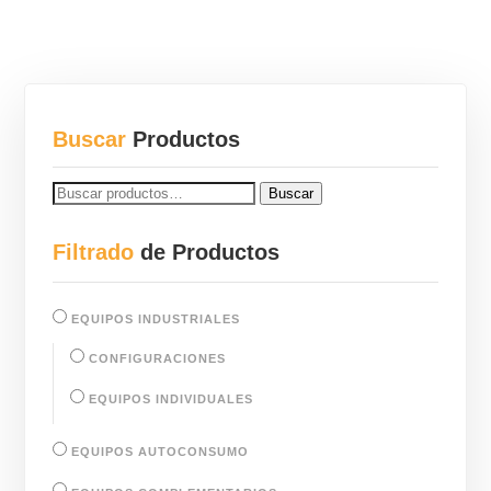
Buscar
Productos
BUSCAR
Buscar
POR:
Filtrado
de Productos
EQUIPOS INDUSTRIALES
CONFIGURACIONES
EQUIPOS INDIVIDUALES
EQUIPOS AUTOCONSUMO