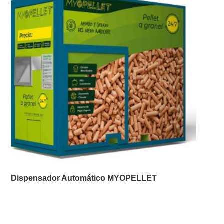
Dispensador Automático MYOPELLET