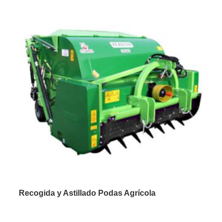
Recogida y Astillado Podas Agrícola