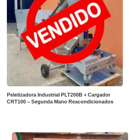
Peletizadora Industrial PLT200B + Cargador
CRT100 – Segunda Mano Reacondicionados