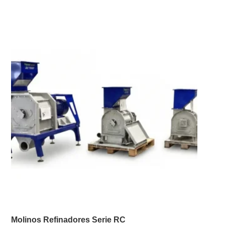
Molinos Refinadores Serie RC