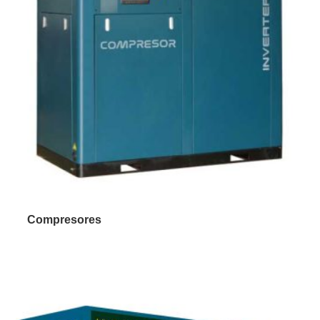
Compresores