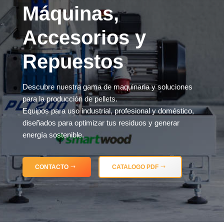
Máquinas,
Accesorios y
Repuestos
Descubre nuestra gama de maquinaria y soluciones
para la producción de pellets.
Equipos para uso industrial, profesional y doméstico,
diseñados para optimizar tus residuos y generar
energía sostenible.
CONTACTO
CATALOGO PDF