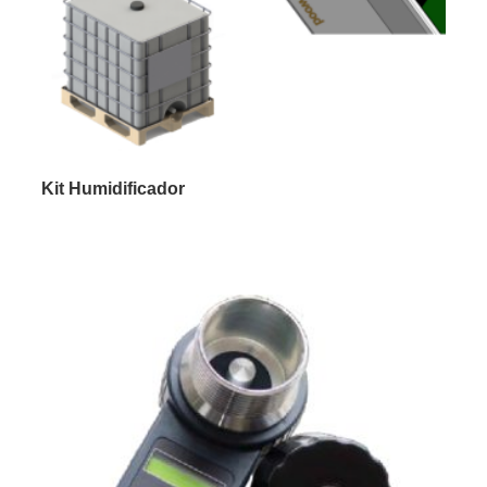
Kit Humidificador