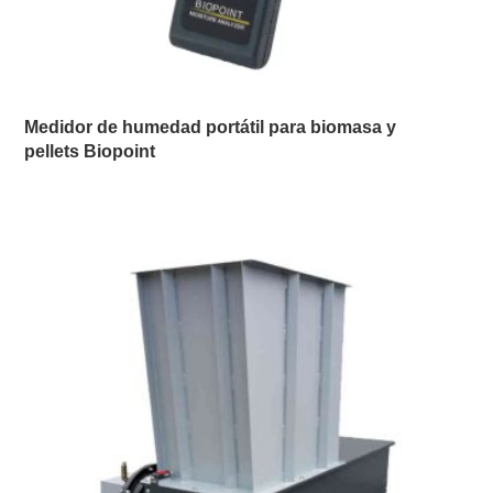
Medidor de humedad portátil para biomasa y
pellets Biopoint