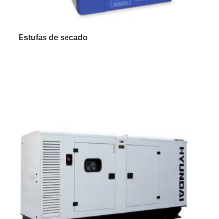
Estufas de secado