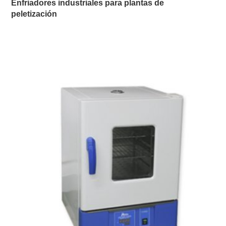
Enfriadores industriales para plantas de
peletización