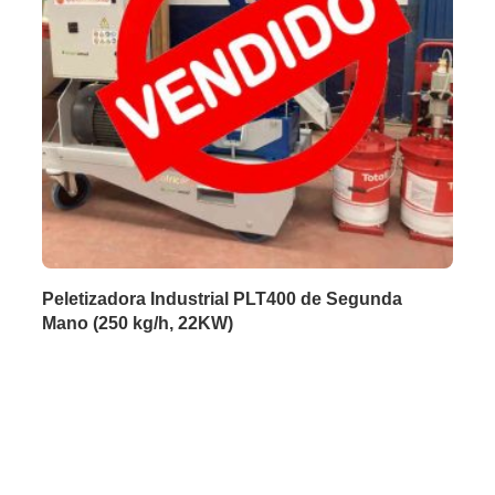
Peletizadora Industrial PLT400 de Segunda
Mano (250 kg/h, 22KW)