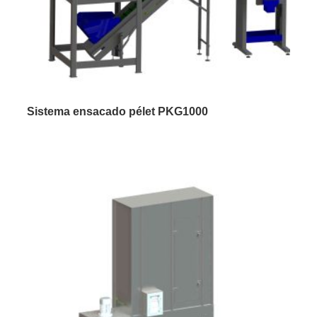
Sistema ensacado pélet PKG1000