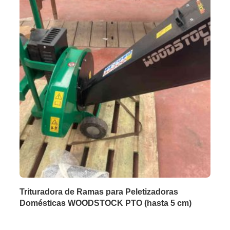
Trituradora de Ramas para Peletizadoras
Domésticas WOODSTOCK PTO (hasta 5 cm)