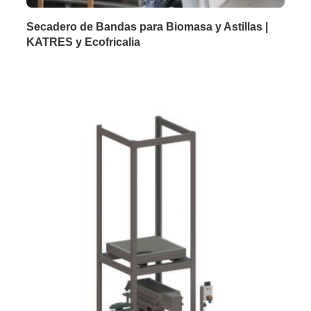
Secadero de Bandas para Biomasa y Astillas |
KATRES y Ecofricalia