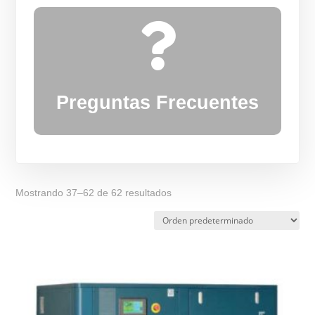

Preguntas Frecuentes
Mostrando 37–62 de 62 resultados