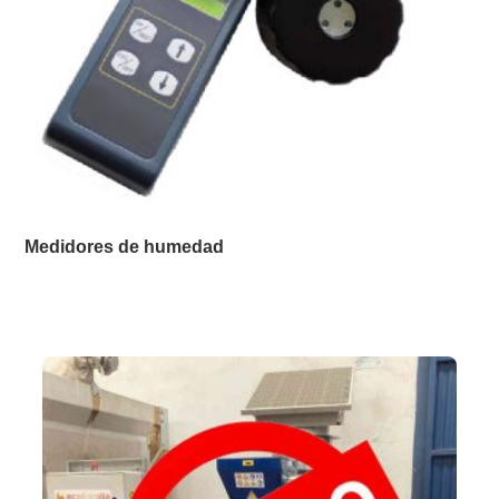
Medidores de humedad