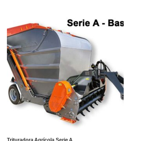
Trituradora Agrícola Serie A