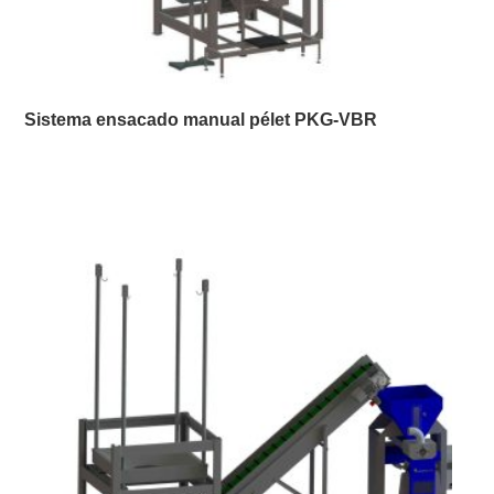
Sistema ensacado manual pélet PKG-VBR