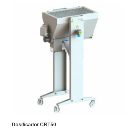
Dosificador CRT50