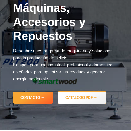
Máquinas,
Accesorios y
Repuestos
Descubre nuestra gama de maquinaria y soluciones
para la producción de pellets.
Equipos para uso industrial, profesional y doméstico,
diseñados para optimizar tus residuos y generar
energía sostenible.
CONTACTO
CATALOGO PDF