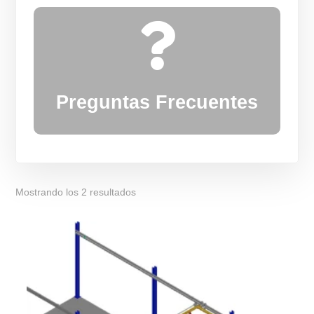

Preguntas Frecuentes
Mostrando los 2 resultados