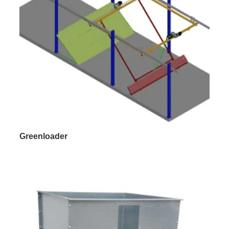
Greenloader