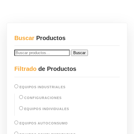
Buscar
Productos
BUSCAR
Buscar
POR:
Filtrado
de Productos
EQUIPOS INDUSTRIALES
CONFIGURACIONES
EQUIPOS INDIVIDUALES
EQUIPOS AUTOCONSUMO