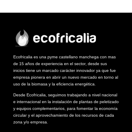
Ecofricalia es una pyme castellano manchega con mas
de 15 años de experiencia en el sector, desde sus
inicios tiene un marcado carácter innovador ya que fue
empresa pionera en abrir un nuevo mercado en torno al
uso de la biomasa y la eficiencia energética.
Desde Ecofricalia, seguimos trabajando a nivel nacional
e internacional en la instalación de plantas de peletizado
y equipos complementarios, para fomentar la economía
circular y el aprovechamiento de los recursos de cada
zona y/o empresa.