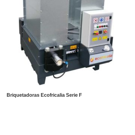
Briquetadoras Ecofricalia Serie F