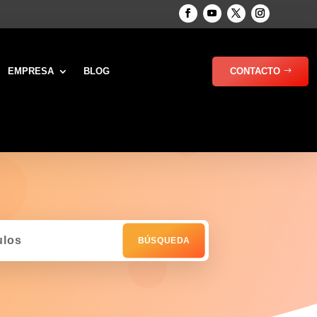
EMPRESA
BLOG
CONTACTO