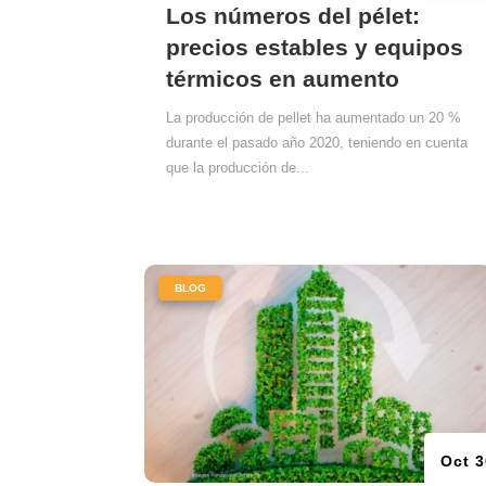
Los números del pélet:
precios estables y equipos
térmicos en aumento
La producción de pellet ha aumentado un 20 %
durante el pasado año 2020, teniendo en cuenta
que la producción de...
|
BLOG
Oct 