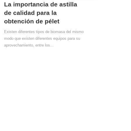
La importancia de astilla
de calidad para la
obtención de pélet
Existen diferentes tipos de biomasa del mismo
modo que existen diferentes equipos para su
aprovechamiento, entre los...