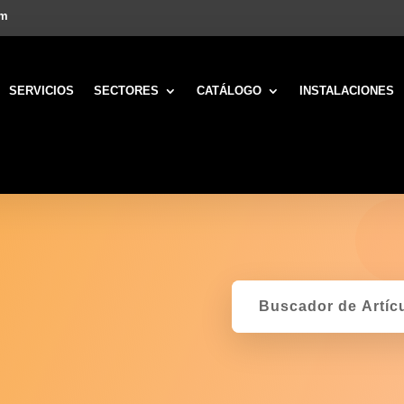
om
SERVICIOS
SECTORES
CATÁLOGO
INSTALACIONES