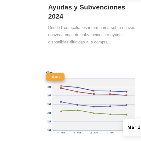
Ayudas y Subvenciones
2024
Desde Ecofricalia les informamos sobre nuevas
convocatorias de subvenciones y ayudas
disponibles dirigidas a la compra...
|
BLOG
Mar 1