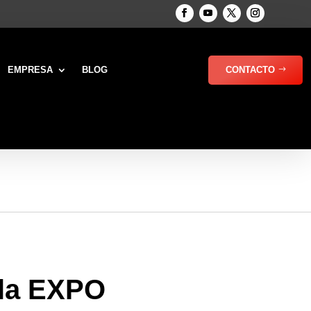
EMPRESA
BLOG
CONTACTO
 la EXPO