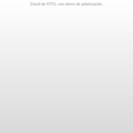
Stand de KPEL con demo de peletización.