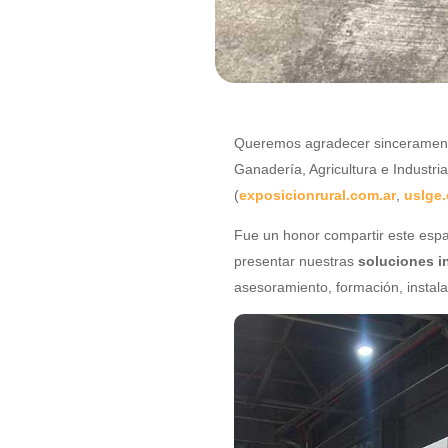
Queremos agradecer sinceramente 
Ganadería, Agricultura e Industria
(
exposicionrural.com.ar
,
uslge.
Fue un honor compartir este espa
presentar nuestras
soluciones i
asesoramiento, formación, instala