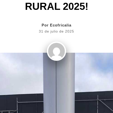
RURAL 2025!
Por
Ecofricalia
31 de julio de 2025