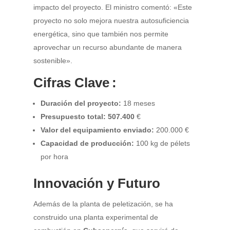
impacto del proyecto. El ministro comentó: «Este
proyecto no solo mejora nuestra autosuficiencia
energética, sino que también nos permite
aprovechar un recurso abundante de manera
sostenible».
Cifras Clave :
Duración del proyecto:
18 meses
Presupuesto total: 507.400
€
Valor del equipamiento enviado:
200.000 €
Capacidad de producción:
100 kg de pélets
por hora
Innovación y Futuro
Además de la planta de peletización, se ha
construido una planta experimental de