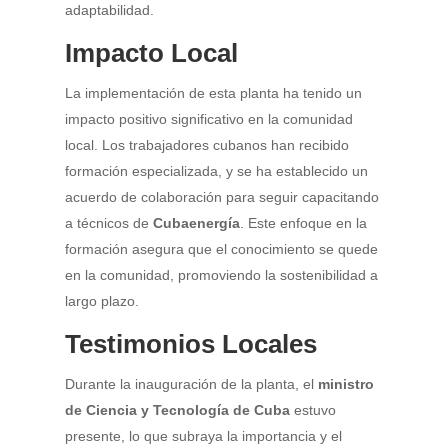
adaptabilidad.
Impacto Local
La implementación de esta planta ha tenido un
impacto positivo significativo en la comunidad
local. Los trabajadores cubanos han recibido
formación especializada, y se ha establecido un
acuerdo de colaboración para seguir capacitando
a técnicos de
Cubaenergía
. Este enfoque en la
formación asegura que el conocimiento se quede
en la comunidad, promoviendo la sostenibilidad a
largo plazo.
Testimonios Locales
Durante la inauguración de la planta, el
ministro
de Ciencia y Tecnología de Cuba
estuvo
presente, lo que subraya la importancia y el