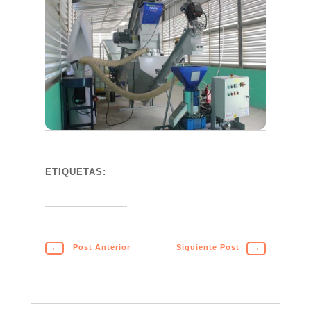
ETIQUETAS:
←
Post Anterior
Siguiente Post
→