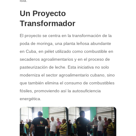
isla.
Un Proyecto
Transformador
El proyecto se centra en la transformación de la
poda de moringa, una planta leñosa abundante
en Cuba, en pélet utilizado como combustible en
secaderos agroalimentarios y en el proceso de
pasteurización de leche. Esta iniciativa no solo
moderniza el sector agroalimentario cubano, sino
que también elimina el consumo de combustibles
fósiles, promoviendo así la autosuficiencia
energética.