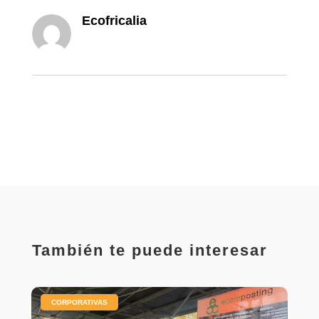
Ecofricalia
También te puede interesar
|
CORPORATIVAS