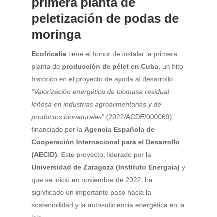
primera planta de
peletización de podas de
moringa
Ecofricalia
tiene el honor de instalar la primera
planta de
producción de pélet en Cuba
, un hito
histórico en el proyecto de ayuda al desarrollo
“Valorización energética de biomasa residual
leñosa en industrias agroalimentarias y de
productos bionaturales”
(2022/ACDE/000069),
financiado por la
Agencia Española de
Cooperación Internacional para el Desarrollo
(AECID)
. Este proyecto, liderado por la
Universidad de Zaragoza (Instituto Energaia)
y
que se inició en noviembre de 2022, ha
significado un importante paso hacia la
sostenibilidad y la autosuficiencia energética en la