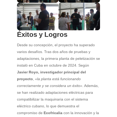
Éxitos y Logros
Desde su concepción, el proyecto ha superado
varios desafíos. Tras dos años de pruebas y
adaptaciones, la primera planta de peletización se
instaló en Cuba en octubre de 2024. Según
Javier Royo, investigador principal del
proyecto
,
«la planta está funcionando
correctamente y se considera un éxito»
. Además,
se han realizado adaptaciones eléctricas para
compatibilizar la maquinaria con el sistema
eléctrico cubano, lo que demuestra el
compromiso de
Ecofricalia
con la innovación y la