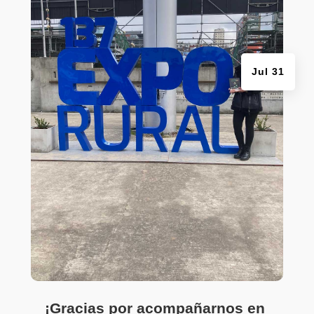
Jul 31
¡Gracias por acompañarnos en