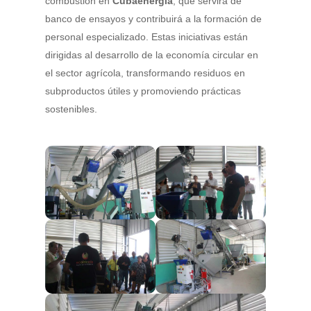
combustión en
Cubaenergía
, que servirá de
banco de ensayos y contribuirá a la formación de
personal especializado. Estas iniciativas están
dirigidas al desarrollo de la economía circular en
el sector agrícola, transformando residuos en
subproductos útiles y promoviendo prácticas
sostenibles.