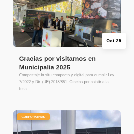
Oct 29
Gracias por visitarnos en
Municipalia 2025
Compostaje in situ compacto y digital para cumplir Ley
7/2022 y Dir. (UE) 2018/851. Gracias por asistir a la
feria...
|
CORPORATIVAS