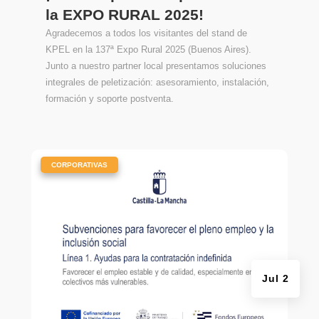
la EXPO RURAL 2025!
Agradecemos a todos los visitantes del stand de
KPEL en la 137ª Expo Rural 2025 (Buenos Aires).
Junto a nuestro partner local presentamos soluciones
integrales de peletización: asesoramiento, instalación,
formación y soporte postventa.
|
CORPORATIVAS
Jul 2