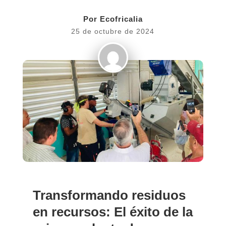
Por
Ecofricalia
25 de octubre de 2024
Transformando residuos
en recursos: El éxito de la