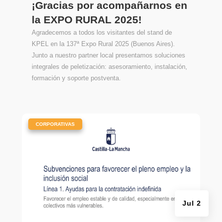
¡Gracias por acompañarnos en
la EXPO RURAL 2025!
Agradecemos a todos los visitantes del stand de
KPEL en la 137ª Expo Rural 2025 (Buenos Aires).
Junto a nuestro partner local presentamos soluciones
integrales de peletización: asesoramiento, instalación,
formación y soporte postventa.
|
CORPORATIVAS
Jul 2