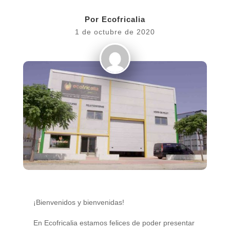
Por
Ecofricalia
1 de octubre de 2020
¡Bienvenidos y bienvenidas!
En Ecofricalia estamos felices de poder presentar