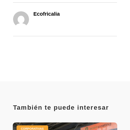
Ecofricalia
También te puede interesar
|
CORPORATIVAS