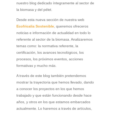
nuestro blog dedicado íntegramente al sector de
la biomasa y del pélet.
Desde esta nueva sección de nuestra web
Ecofricalia
Sostenible
, queremos ofreceros
noticias e información de actualidad en todo lo
referente al sector de la biomasa. Analizaremos
temas como: la normativa referente, la
certificación, los avances tecnológicos, los
procesos, los próximos eventos, acciones
formativas y mucho más.
A través de este blog también pretendemos
mostrar la trayectoria que hemos llevado, dando
a conocer los proyectos en los que hemos
trabajado y que están funcionando desde hace
años, y otros en los que estamos embarcados
actualmente. Lo haremos a través de artículos,