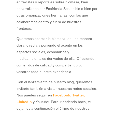
entrevistas y reportajes sobre biomasa, bien
desarrollados por Ecofricalia Sostenible o bien por
otras organizaciones hermanas, con las que
colaboramos dentro y fuera de nuestras
fronteras.
Queremos acercar la biomasa, de una manera
clara, directa y poniendo el acento en los
aspectos sociales, económicos y
medioambientales derivados de ella. Ofreciendo
contenidos de calidad y compartiendo con
vosotros toda nuestra experiencia.
Con el lanzamiento de nuestro blog, queremos
invitarte también a visitar nuestras redes sociales.
Nos puedes seguir en
Facebook,
Twitter,
Linkedin
y Youtube. Para ir abriendo boca, te
dejamos a continuación el último de nuestros