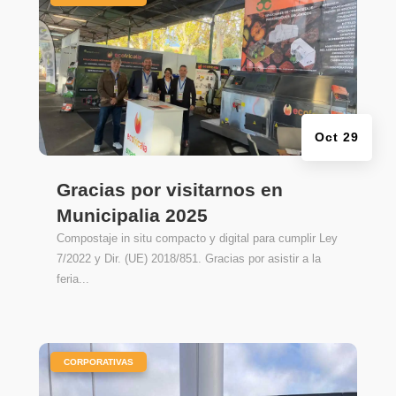
Oct 29
Gracias por visitarnos en
Municipalia 2025
Compostaje in situ compacto y digital para cumplir Ley
7/2022 y Dir. (UE) 2018/851. Gracias por asistir a la
feria...
|
CORPORATIVAS