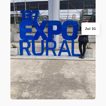
Jul 31