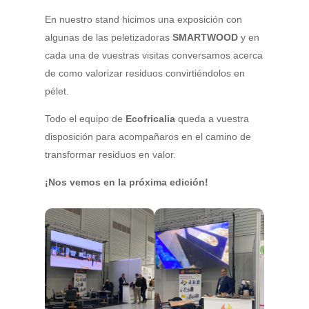
En nuestro stand hicimos una exposición con
algunas de las peletizadoras
SMARTWOOD
y en
cada una de vuestras visitas conversamos acerca
de como valorizar residuos convirtiéndolos en
pélet.
Todo el equipo de
Ecofricalia
queda a vuestra
disposición para acompañaros en el camino de
transformar residuos en valor.
¡Nos vemos en la próxima edición!