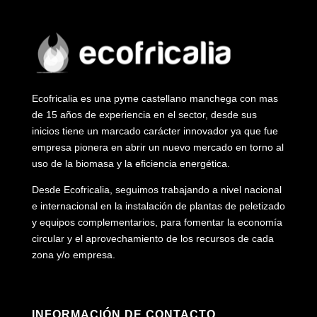
Ecofricalia es una pyme castellano manchega con mas
de 15 años de experiencia en el sector, desde sus
inicios tiene un marcado carácter innovador ya que fue
empresa pionera en abrir un nuevo mercado en torno al
uso de la biomasa y la eficiencia energética.
Desde Ecofricalia, seguimos trabajando a nivel nacional
e internacional en la instalación de plantas de peletizado
y equipos complementarios, para fomentar la economía
circular y el aprovechamiento de los recursos de cada
zona y/o empresa.
INFORMACIÓN DE CONTACTO