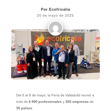
Por
Ecofricalia
20 de mayo de 2025
Del 6 al 8 de mayo, la Feria de Valladolid reunió a
más de
6 400 profesionales
y
350 empresas
de
35 países
.