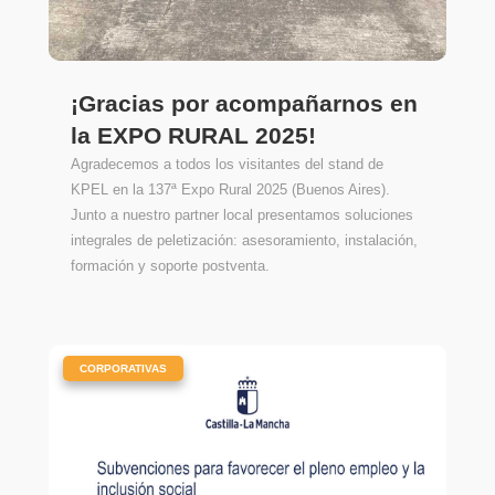
¡Gracias por acompañarnos en
la EXPO RURAL 2025!
Agradecemos a todos los visitantes del stand de
KPEL en la 137ª Expo Rural 2025 (Buenos Aires).
Junto a nuestro partner local presentamos soluciones
integrales de peletización: asesoramiento, instalación,
formación y soporte postventa.
|
CORPORATIVAS