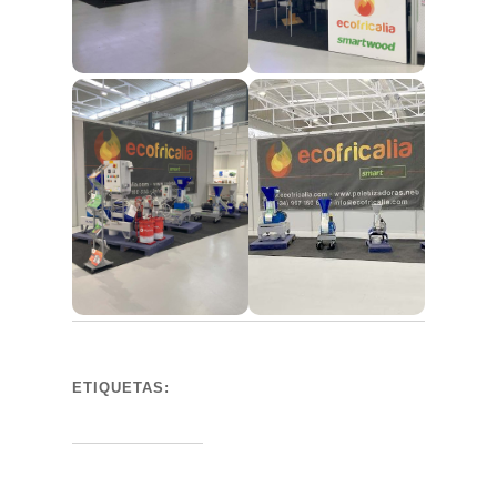
ETIQUETAS: