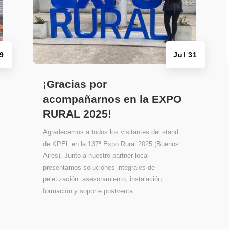
29
Jul 31
¡Gracias por
acompañarnos en la EXPO
RURAL 2025!
Agradecemos a todos los visitantes del stand
de KPEL en la 137ª Expo Rural 2025 (Buenos
Aires). Junto a nuestro partner local
presentamos soluciones integrales de
peletización: asesoramiento, instalación,
formación y soporte postventa.