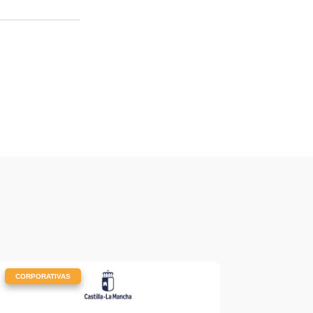
|
CORPORATIVAS