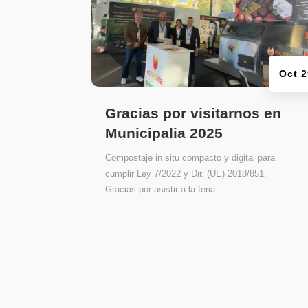
Oct 
Gracias por visitarnos en
Municipalia 2025
Compostaje in situ compacto y digital para
cumplir Ley 7/2022 y Dir. (UE) 2018/851.
Gracias por asistir a la feria...