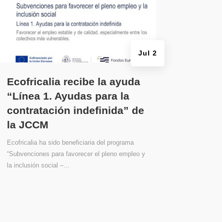
Jul 2
Ecofricalia recibe la ayuda
“Línea 1. Ayudas para la
contratación indefinida” de
la JCCM
Ecofricalia ha sido beneficiaria del programa
“Subvenciones para favorecer el pleno empleo y
la inclusión social –...