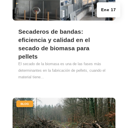
Ene 17
Secaderos de bandas:
eficiencia y calidad en el
secado de biomasa para
pellets
El secado de la biomasa es una de las fases más
determinantes en la fabricación de pellets, cuando el
material tiene...
|
BLOG