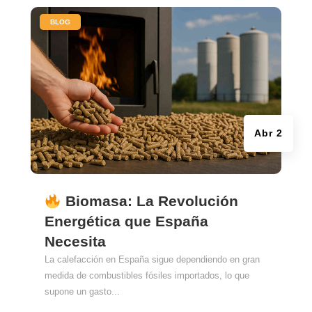
|
BLOG
Abr 2
Biomasa: La Revolución
Energética que España
Necesita
La calefacción en España sigue dependiendo en gran
medida de combustibles fósiles importados, lo que
supone un gasto...