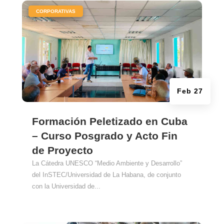
|
CORPORATIVAS
Feb 27
Formación Peletizado en Cuba
– Curso Posgrado y Acto Fin
de Proyecto
La Cátedra UNESCO “Medio Ambiente y Desarrollo”
del InSTEC/Universidad de La Habana, de conjunto
con la Universidad de...