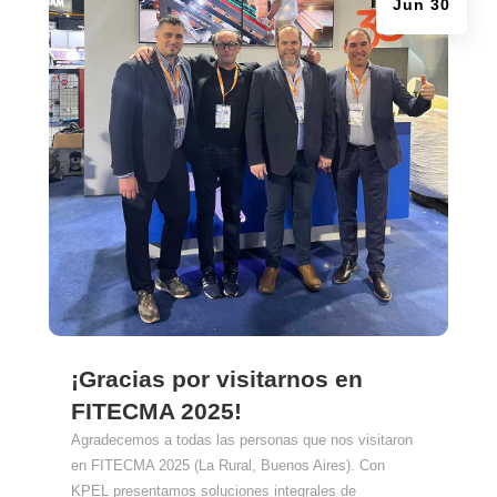
Jun 30
¡Gracias por visitarnos en
FITECMA 2025!
Agradecemos a todas las personas que nos visitaron
en FITECMA 2025 (La Rural, Buenos Aires). Con
KPEL presentamos soluciones integrales de