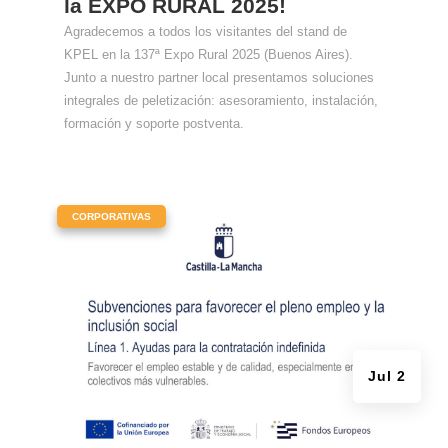
la EXPO RURAL 2025!
Agradecemos a todos los visitantes del stand de
KPEL en la 137ª Expo Rural 2025 (Buenos Aires).
Junto a nuestro partner local presentamos soluciones
integrales de peletización: asesoramiento, instalación,
formación y soporte postventa.
|
CORPORATIVAS
Jul 2