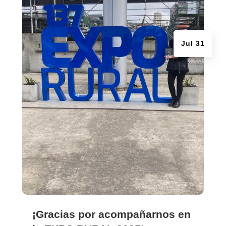
Jul 31
¡Gracias por acompañarnos en