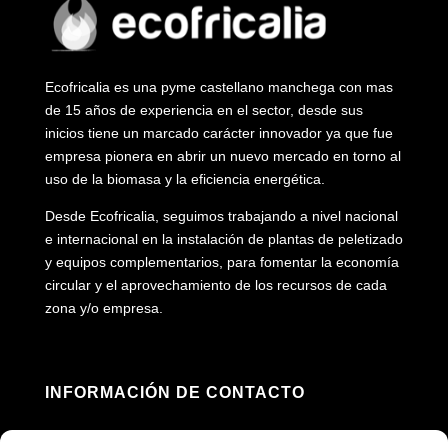
Ecofricalia es una pyme castellano manchega con mas
de 15 años de experiencia en el sector, desde sus
inicios tiene un marcado carácter innovador ya que fue
empresa pionera en abrir un nuevo mercado en torno al
uso de la biomasa y la eficiencia energética.
Desde Ecofricalia, seguimos trabajando a nivel nacional
e internacional en la instalación de plantas de peletizado
y equipos complementarios, para fomentar la economía
circular y el aprovechamiento de los recursos de cada
zona y/o empresa.
INFORMACIÓN DE CONTACTO
Dirección: Av. Príncipe Felipe, 98, 16660 Las
