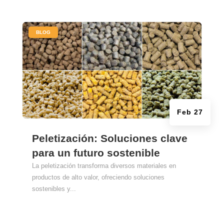
|
BLOG
Feb 27
Peletización: Soluciones clave
para un futuro sostenible
La peletización transforma diversos materiales en
productos de alto valor, ofreciendo soluciones
sostenibles y...