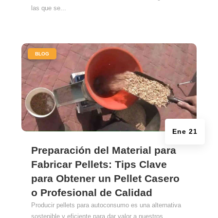
las que se...
|
BLOG
Ene 21
Preparación del Material para
Fabricar Pellets: Tips Clave
para Obtener un Pellet Casero
o Profesional de Calidad
Producir pellets para autoconsumo es una alternativa
sostenible y eficiente para dar valor a nuestros