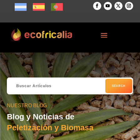
NUESTRO BLOG
Blog y Noticias de
Peletización y Biomasa