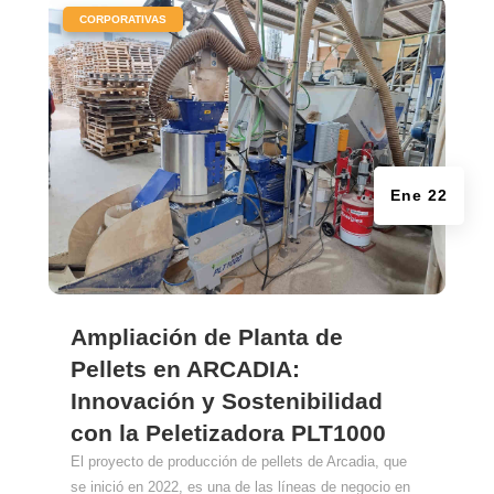
|
CORPORATIVAS
Ene 22
Ampliación de Planta de
Pellets en ARCADIA:
Innovación y Sostenibilidad
con la Peletizadora PLT1000
El proyecto de producción de pellets de Arcadia, que
se inició en 2022, es una de las líneas de negocio en