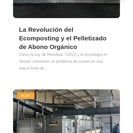
La Revolución del
Ecomposting y el Pelletizado
de Abono Orgánico
Cómo la Ley de Residuos 7/2022 y la tecnología In-
Vessel convierten un problema de costes en una
nueva línea de...
|
BLOG