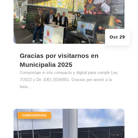
Oct 29
Gracias por visitarnos en
Municipalia 2025
Compostaje in situ compacto y digital para cumplir Ley
7/2022 y Dir. (UE) 2018/851. Gracias por asistir a la
feria...
|
CORPORATIVAS