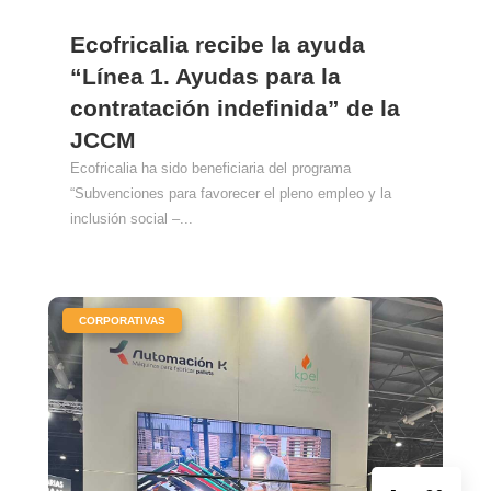
Ecofricalia recibe la ayuda
“Línea 1. Ayudas para la
contratación indefinida” de la
JCCM
Ecofricalia ha sido beneficiaria del programa
“Subvenciones para favorecer el pleno empleo y la
inclusión social –...
|
CORPORATIVAS