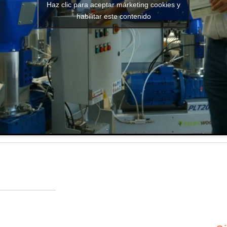
Haz clic para aceptar márketing cookies y
habilitar este contenido