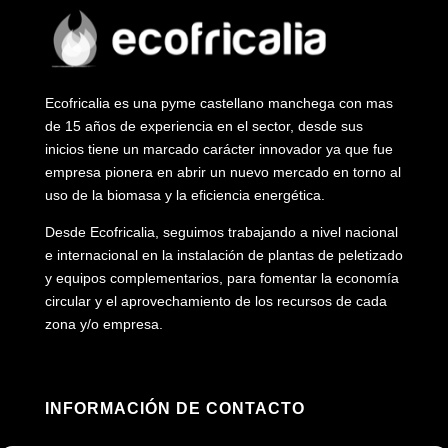
Ecofricalia es una pyme castellano manchega con mas
de 15 años de experiencia en el sector, desde sus
inicios tiene un marcado carácter innovador ya que fue
empresa pionera en abrir un nuevo mercado en torno al
uso de la biomasa y la eficiencia energética.
Desde Ecofricalia, seguimos trabajando a nivel nacional
e internacional en la instalación de plantas de peletizado
y equipos complementarios, para fomentar la economía
circular y el aprovechamiento de los recursos de cada
zona y/o empresa.
INFORMACIÓN DE CONTACTO