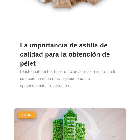
La importancia de astilla de
calidad para la obtención de
pélet
Existen diferentes tipos de biomasa del mismo modo
que existen diferentes equipos para su
aprovechamiento, entre los...
|
BLOG