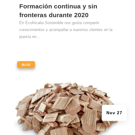
Formación continua y sin
fronteras durante 2020
En Ecofricalia Sostenible nos gusta compartir
conocimientos y acompañar a nuestros clientes en la
puesta en...
|
BLOG
Nov 27