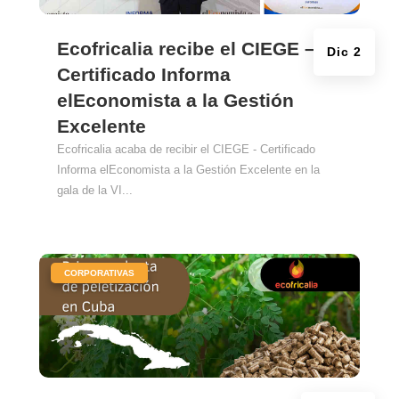
Ecofricalia recibe el CIEGE –
Dic 2
Certificado Informa
elEconomista a la Gestión
Excelente
Ecofricalia acaba de recibir el CIEGE - Certificado
Informa elEconomista a la Gestión Excelente en la
gala de la VI...
|
CORPORATIVAS