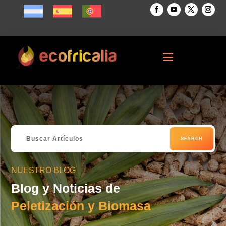
NUESTRO BLOG
Blog y Noticias de
Peletización y Biomasa