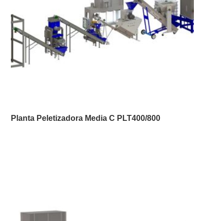
Planta Peletizadora Media C PLT400/800