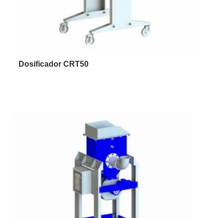
Dosificador CRT50