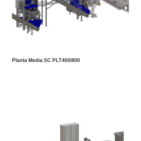
Planta Media SC PLT400/800