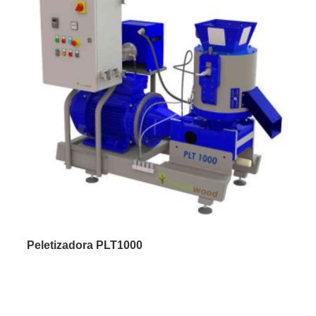
Peletizadora PLT1000