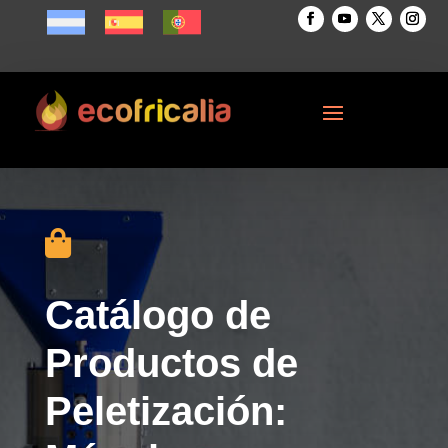

Catálogo de
Productos de
Peletización: