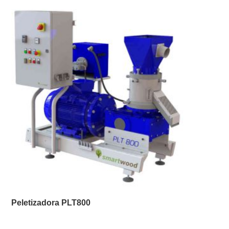
Peletizadora PLT800