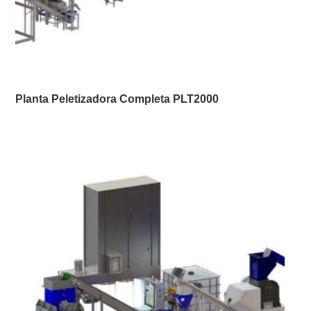
Planta Peletizadora Completa PLT2000