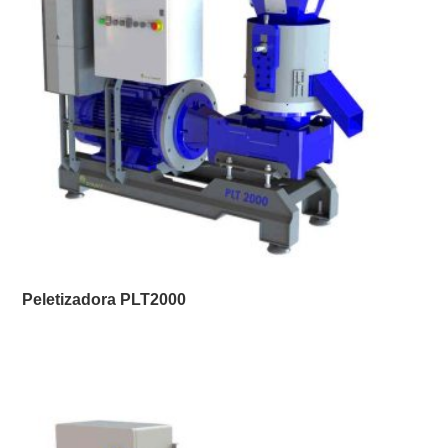
Peletizadora PLT2000