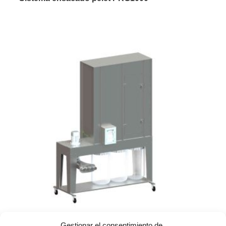
Gestionar el consentimiento de