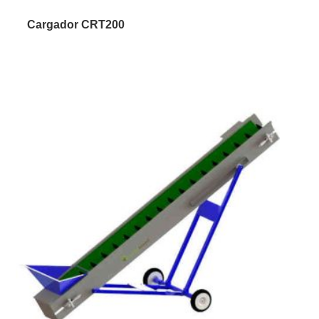
Cargador CRT200