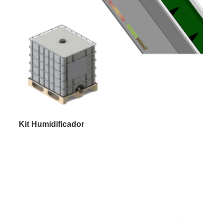
Kit Humidificador