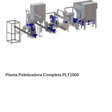
Planta Peletizadora Completa PLT1000