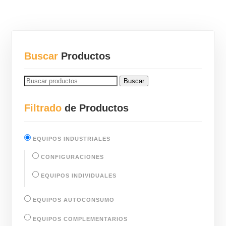
Buscar
Productos
BUSCAR
Buscar
POR:
Filtrado
de Productos
EQUIPOS INDUSTRIALES
CONFIGURACIONES
EQUIPOS INDIVIDUALES
EQUIPOS AUTOCONSUMO
EQUIPOS COMPLEMENTARIOS