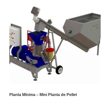
Planta Mínima – Mini Planta de Pellet