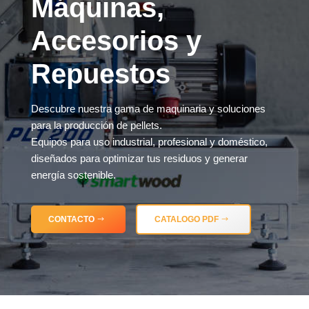
Máquinas,
Accesorios y
Repuestos
Descubre nuestra gama de maquinaria y soluciones
para la producción de pellets.
Equipos para uso industrial, profesional y doméstico,
diseñados para optimizar tus residuos y generar
energía sostenible.
CONTACTO
CATALOGO PDF