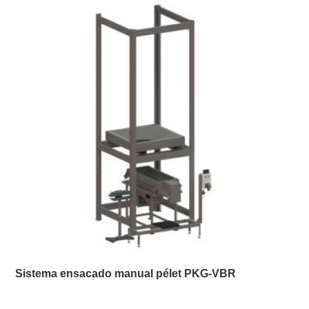
Sistema ensacado manual pélet PKG-VBR