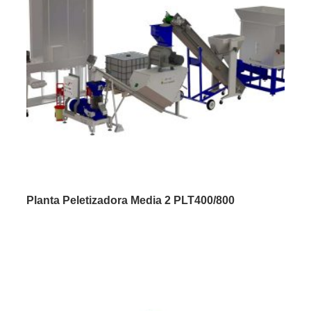
Planta Peletizadora Media 2 PLT400/800