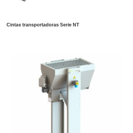
Cintas transportadoras Serie NT