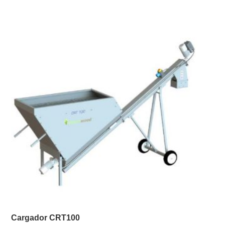
Cargador CRT100