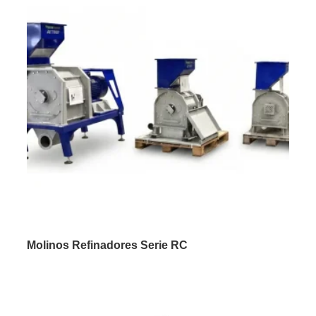
Molinos Refinadores Serie RC