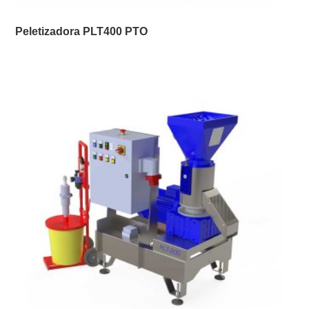
Peletizadora PLT400 PTO