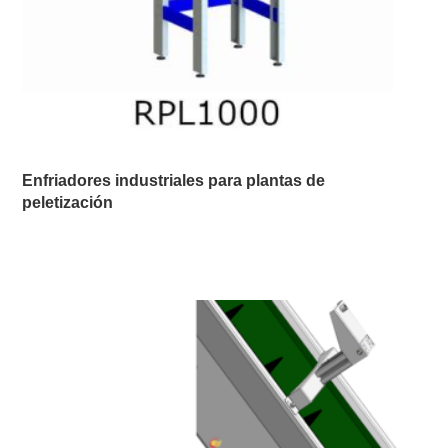
Enfriadores industriales para plantas de
peletización