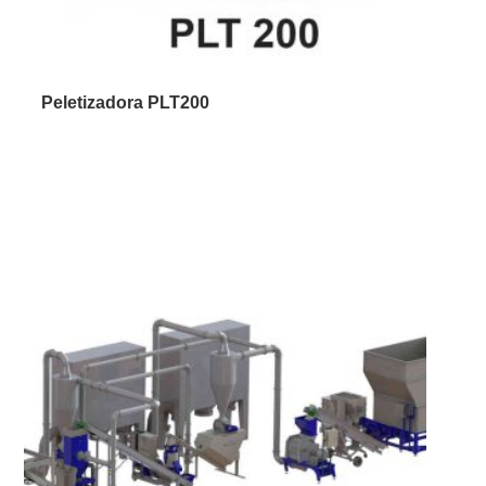
Peletizadora PLT200