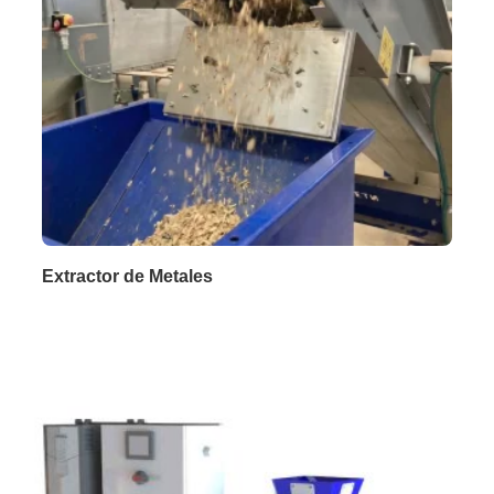
Extractor de Metales