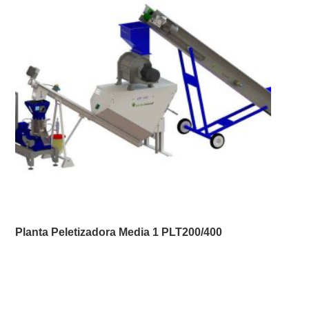
Planta Peletizadora Media 1 PLT200/400