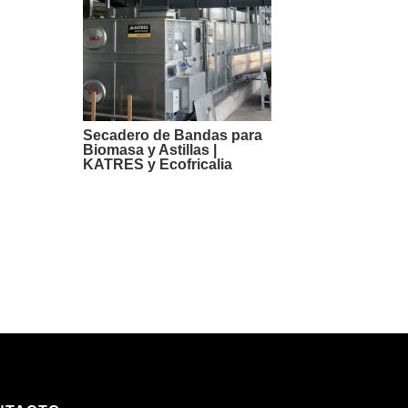
Secadero de Bandas para
Biomasa y Astillas |
KATRES y Ecofricalia