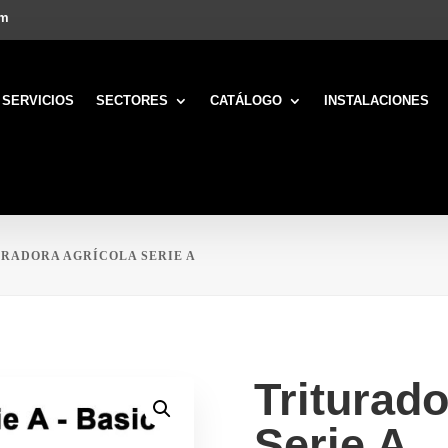
om
SERVICIOS
SECTORES
CATÁLOGO
INSTALACIONES
URADORA AGRÍCOLA SERIE A
Triturado
Serie A