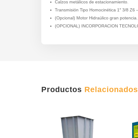
Calzos metálicos de estacionamiento.
Transmisión Tipo Homocinética 1″ 3/8 Z6 –
(Opcional) Motor Hidraúlico gran potencia.
(OPCIONAL) INCORPORACION TECNOLO
Productos
Relacionado