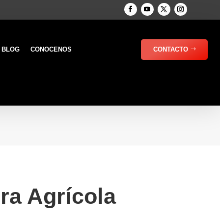
BLOG
CONOCENOS
CONTACTO
ra Agrícola