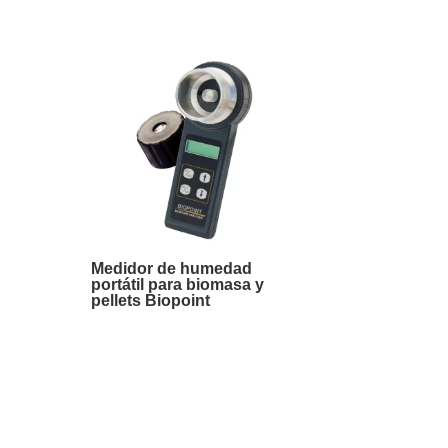
Medidor de humedad
portátil para biomasa y
pellets Biopoint