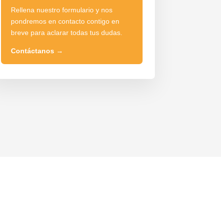
Rellena nuestro formulario y nos
pondremos en contacto contigo en
breve para aclarar todas tus dudas.
Contáctanos
→