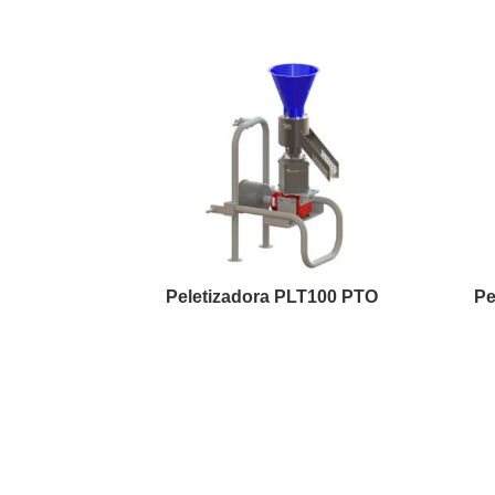
Peletizadora PLT100 PTO
Pe