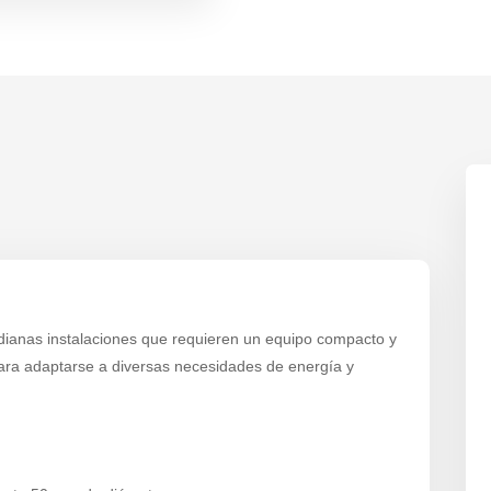
ianas instalaciones que requieren un equipo compacto y
 para adaptarse a diversas necesidades de energía y
.