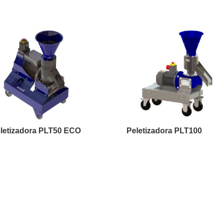
letizadora PLT50 ECO
Peletizadora PLT100