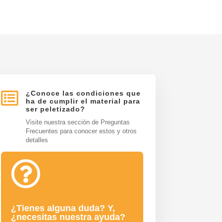

¿Conoce las condiciones que
ha de cumplir el material para
ser peletizado?
Visite nuestra sección de Preguntas
Frecuentes para conocer estos y otros
detalles

¿Tienes alguna duda? Y,
¿necesitas nuestra ayuda?