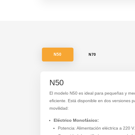
N50
N70
N50
El modelo N50 es ideal para pequeñas y med
eficiente. Está disponible en dos versiones
movilidad:
Eléctrico Monofásico:
Potencia: Alimentación eléctrica a 220 V