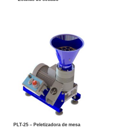
PLT-25 – Peletizadora de mesa