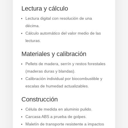
Lectura y cálculo
Lectura digital con resolución de una
décima.
Cálculo automático del valor medio de las
lecturas.
Materiales y calibración
Pellets de madera, serrín y restos forestales
(maderas duras y blandas).
Calibración individual por biocombustible y
escalas de humedad actualizables.
Construcción
Célula de medida en aluminio pulido.
Carcasa ABS a prueba de golpes.
Maletín de transporte resistente a impactos