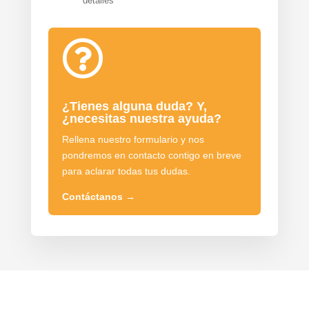
detalles

¿Tienes alguna duda? Y,
¿necesitas nuestra ayuda?
Rellena nuestro formulario y nos
pondremos en contacto contigo en breve
para aclarar todas tus dudas.
Contáctanos
→