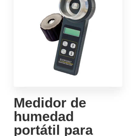
Medidor de
humedad
portátil para