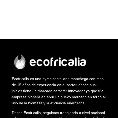
Ecofricalia es una pyme castellano manchega con mas
de 15 años de experiencia en el sector, desde sus
inicios tiene un marcado carácter innovador ya que fue
empresa pionera en abrir un nuevo mercado en torno al
uso de la biomasa y la eficiencia energética.
Desde Ecofricalia, seguimos trabajando a nivel nacional