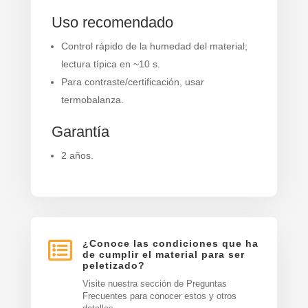
Uso recomendado
Control rápido de la humedad del material;
lectura típica en ~10 s.
Para contraste/certificación, usar
termobalanza.
Garantía
2 años.

¿Conoce las condiciones que ha
de cumplir el material para ser
peletizado?
Visite nuestra sección de Preguntas
Frecuentes para conocer estos y otros