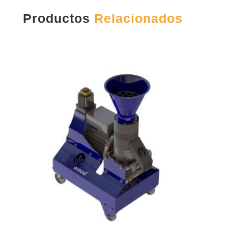
Productos
Relacionados