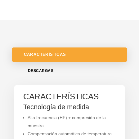
CARACTERÍSTICAS
DESCARGAS
CARACTERÍSTICAS
Tecnología de medida
Alta frecuencia (HF) + compresión de la
muestra.
Compensación automática de temperatura.