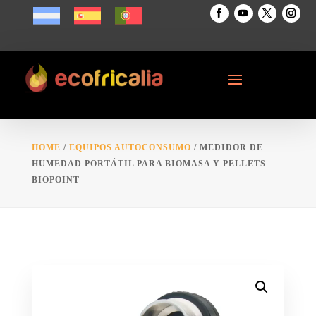
HOME
/
EQUIPOS AUTOCONSUMO
/ MEDIDOR DE
HUMEDAD PORTÁTIL PARA BIOMASA Y PELLETS
BIOPOINT