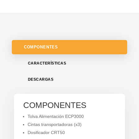
COMPONENTES
CARACTERÍSTICAS
DESCARGAS
COMPONENTES
Tolva Alimentación ECP3000
Cintas transportadoras (x3)
Dosificador CRT50