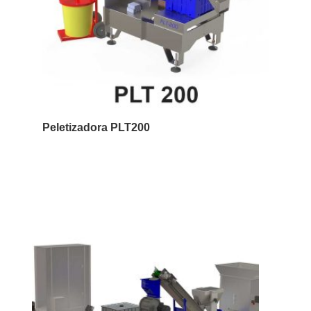
Peletizadora PLT200