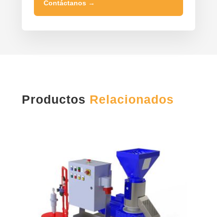
Contáctanos
→
Productos
Relacionados