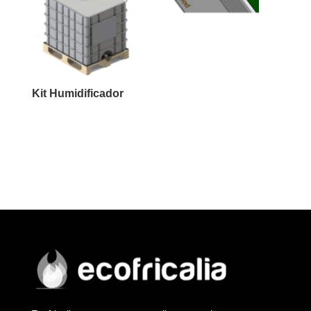
Kit Humidificador