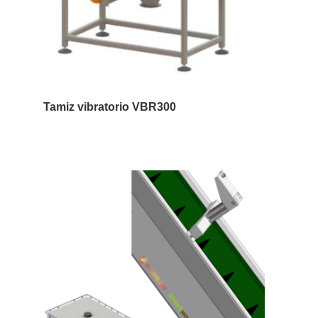
Tamiz vibratorio VBR300