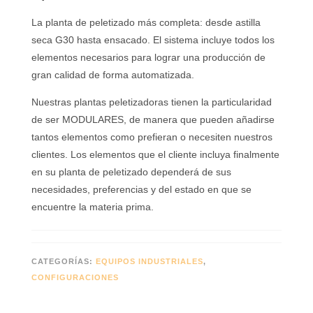
La planta de peletizado más completa: desde astilla
seca G30 hasta ensacado. El sistema incluye todos los
elementos necesarios para lograr una producción de
gran calidad de forma automatizada.
Nuestras plantas peletizadoras tienen la particularidad
de ser MODULARES, de manera que pueden añadirse
tantos elementos como prefieran o necesiten nuestros
clientes. Los elementos que el cliente incluya finalmente
en su planta de peletizado dependerá de sus
necesidades, preferencias y del estado en que se
encuentre la materia prima.
CATEGORÍAS:
EQUIPOS INDUSTRIALES
,
CONFIGURACIONES