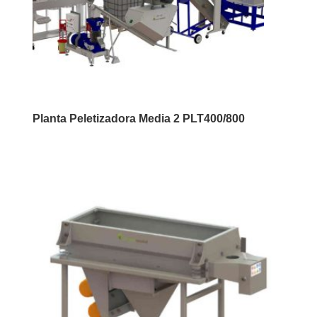
Planta Peletizadora Media 2 PLT400/800