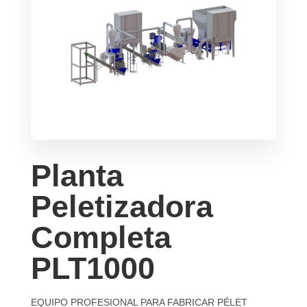
Planta
Peletizadora
Completa
PLT1000
EQUIPO PROFESIONAL PARA FABRICAR PÉLET