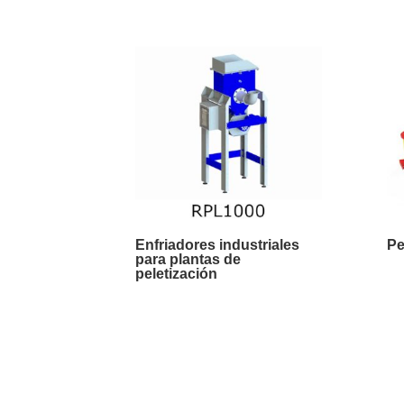
Enfriadores industriales
Pe
para plantas de
peletización