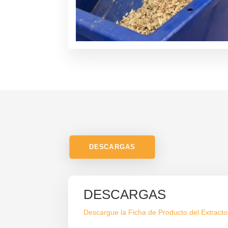
DESCARGAS
DESCARGAS
Descargue la Ficha de Producto del Extract