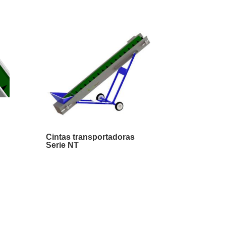
Cintas transportadoras
Serie NT