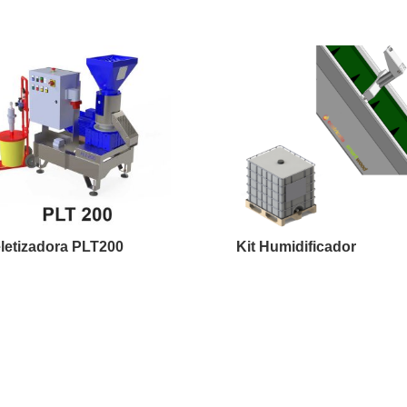
letizadora PLT200
Kit Humidificador