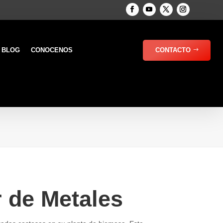
BLOG
CONOCENOS
CONTACTO
r de Metales