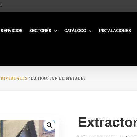
om
SERVICIOS
SECTORES
CATÁLOGO
INSTALACIONES
NDIVIDUALES
/ EXTRACTOR DE METALES
Extracto