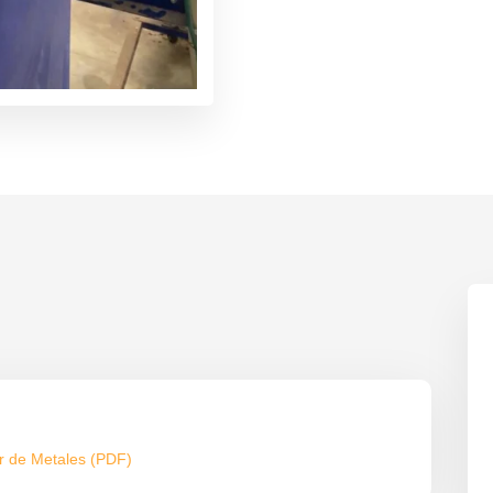
or de Metales (PDF)