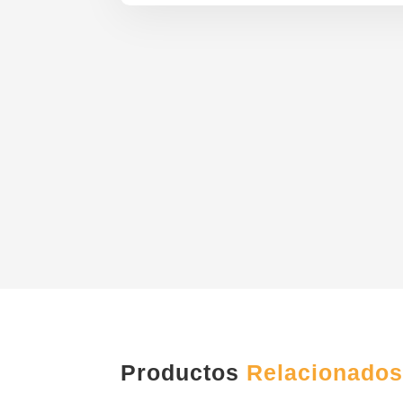
Productos
Relacionado