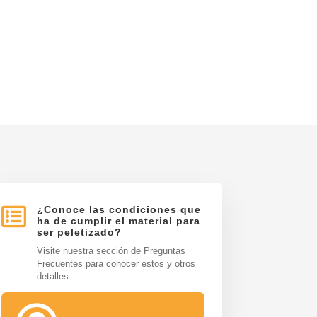

¿Conoce las condiciones que
ha de cumplir el material para
ser peletizado?
Visite nuestra sección de Preguntas
Frecuentes para conocer estos y otros
detalles