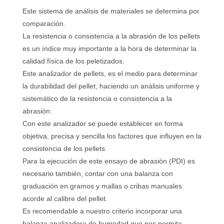
Este sistema de análisis de materiales se determina por
comparación.
La resistencia o consistencia a la abrasión de los pellets
es un índice muy importante a la hora de determinar la
calidad física de los peletizados.
Este analizador de pellets, es el medio para determinar
la durabilidad del pellet, haciendo un análisis uniforme y
sistemático de la resistencia o consistencia a la
abrasión.
Con este analizador se puede establecer en forma
objetiva, precisa y sencilla los factores que influyen en la
consistencia de los pellets.
Para la ejecución de este ensayo de abrasión (PDI) es
necesario también, contar con una balanza con
graduación en gramos y mallas o cribas manuales
acorde al calibre del pellet.
Es recomendable a nuestro criterio incorporar una
balanza analizadora de humedad que nos permita