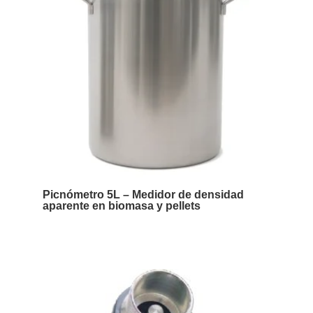
Picnómetro 5L – Medidor de densidad
aparente en biomasa y pellets