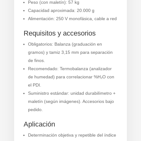
Peso (con maletín): 57 kg
Capacidad aproximada: 20.000 g
Alimentación: 250 V monofásica, cable a red
Requisitos y accesorios
Obligatorios: Balanza (graduación en
gramos) y tamiz 3,15 mm para separación
de finos.
Recomendado: Termobalanza (analizador
de humedad) para correlacionar %H₂O con
el PDI.
Suministro estándar: unidad durabilímetro +
maletín (según imágenes). Accesorios bajo
pedido.
Aplicación
Determinación objetiva y repetible del índice