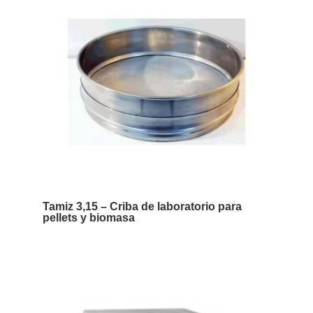
Tamiz 3,15 – Criba de laboratorio para
pellets y biomasa