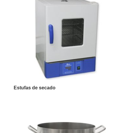
Estufas de secado