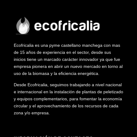
Ecofricalia es una pyme castellano manchega con mas
de 15 años de experiencia en el sector, desde sus
inicios tiene un marcado carácter innovador ya que fue
empresa pionera en abrir un nuevo mercado en torno al
uso de la biomasa y la eficiencia energética.
Desde Ecofricalia, seguimos trabajando a nivel nacional
e internacional en la instalación de plantas de peletizado
y equipos complementarios, para fomentar la economía
circular y el aprovechamiento de los recursos de cada
zona y/o empresa.