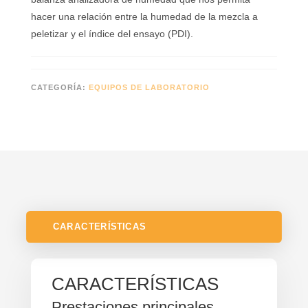
hacer una relación entre la humedad de la mezcla a
peletizar y el índice del ensayo (PDI).
CATEGORÍA:
EQUIPOS DE LABORATORIO
CARACTERÍSTICAS
CARACTERÍSTICAS
Prestaciones principales