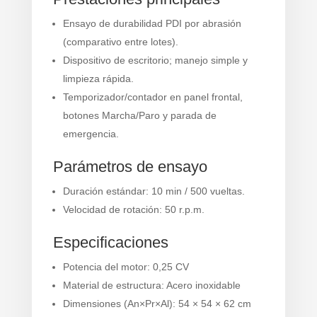
Ensayo de durabilidad PDI por abrasión
(comparativo entre lotes).
Dispositivo de escritorio; manejo simple y
limpieza rápida.
Temporizador/contador en panel frontal,
botones Marcha/Paro y parada de
emergencia.
Parámetros de ensayo
Duración estándar: 10 min / 500 vueltas.
Velocidad de rotación: 50 r.p.m.
Especificaciones
Potencia del motor: 0,25 CV
Material de estructura: Acero inoxidable
Dimensiones (An×Pr×Al): 54 × 54 × 62 cm