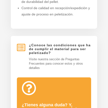
de durabilidad del pellet.
Control de calidad en recepción/expedición y
ajuste de proceso en peletización.

¿Conoce las condiciones que ha
de cumplir el material para ser
peletizado?
Visite nuestra sección de Preguntas
Frecuentes para conocer estos y otros
detalles

¿Tienes alguna duda? Y,