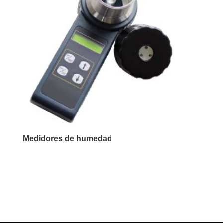
Medidores de humedad