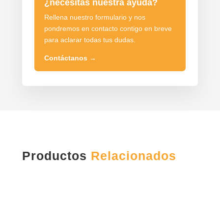
¿necesitas nuestra ayuda?
Rellena nuestro formulario y nos
pondremos en contacto contigo en breve
para aclarar todas tus dudas.
Contáctanos
→
Productos
Relacionados