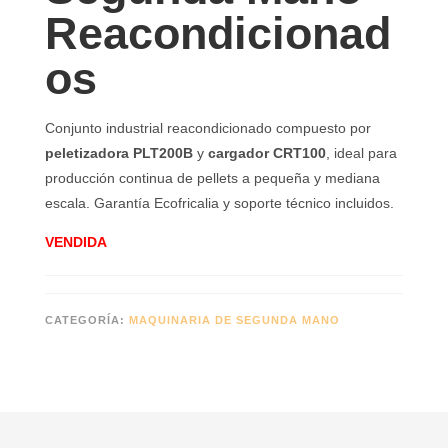
Reacondicionad
os
Conjunto industrial reacondicionado compuesto por
peletizadora PLT200B
y
cargador CRT100
, ideal para
producción continua de pellets a pequeña y mediana
escala. Garantía Ecofricalia y soporte técnico incluidos.
VENDIDA
CATEGORÍA:
MAQUINARIA DE SEGUNDA MANO