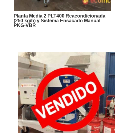
Planta Media 2 PLT400 Reacondicionada
(250 kg/h) y Sistema Ensacado Manual
PKG-VBR