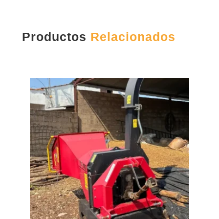
Productos
Relacionados