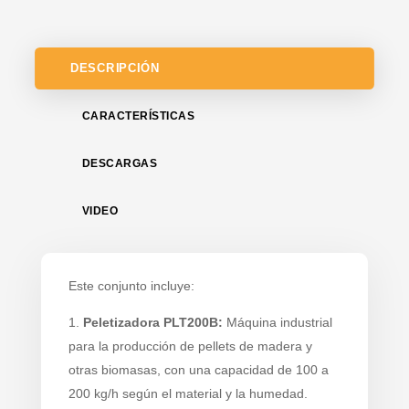
DESCRIPCIÓN
CARACTERÍSTICAS
DESCARGAS
VIDEO
Este conjunto incluye:
Peletizadora PLT200B:
Máquina industrial
para la producción de pellets de madera y
otras biomasas, con una capacidad de 100 a
200 kg/h según el material y la humedad.