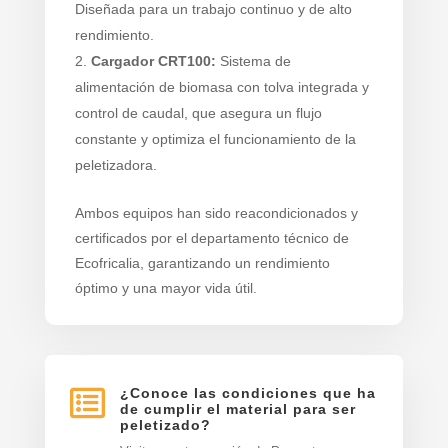
Diseñada para un trabajo continuo y de alto
rendimiento.
Cargador CRT100:
Sistema de
alimentación de biomasa con tolva integrada y
control de caudal, que asegura un flujo
constante y optimiza el funcionamiento de la
peletizadora.
Ambos equipos han sido reacondicionados y
certificados por el departamento técnico de
Ecofricalia, garantizando un rendimiento
óptimo y una mayor vida útil.

¿Conoce las condiciones que ha
de cumplir el material para ser
peletizado?