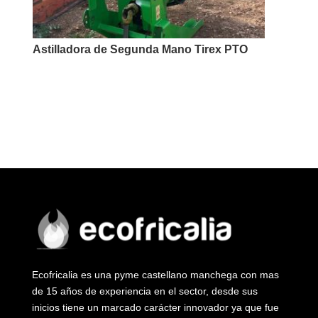
Astilladora de Segunda Mano Tirex PTO
Ecofricalia es una pyme castellano manchega con mas
de 15 años de experiencia en el sector, desde sus
inicios tiene un marcado carácter innovador ya que fue