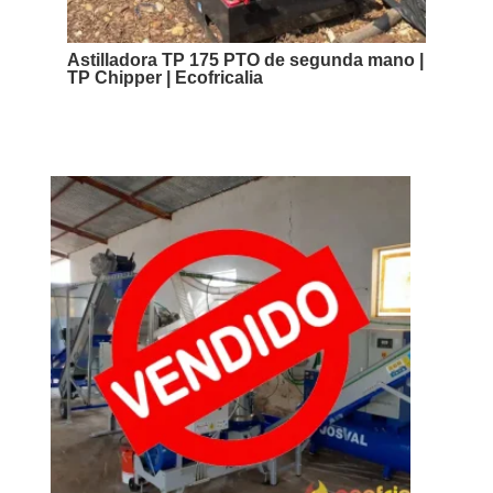
Astilladora TP 175 PTO de segunda mano |
TP Chipper | Ecofricalia