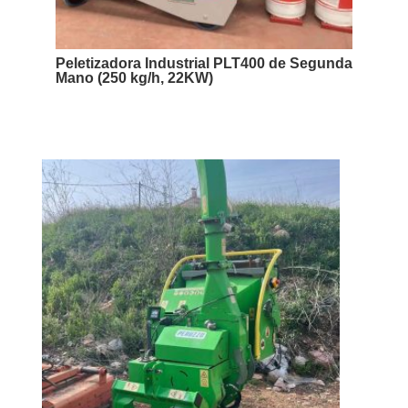
Peletizadora Industrial PLT400 de Segunda
Mano (250 kg/h, 22KW)