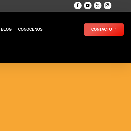
BLOG
CONOCENOS
CONTACTO