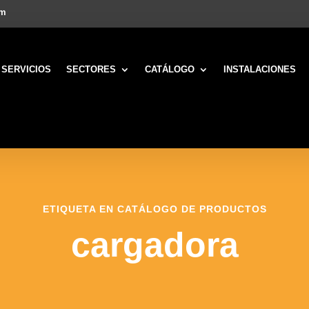
om
SERVICIOS
SECTORES
CATÁLOGO
INSTALACIONES
ETIQUETA EN CATÁLOGO DE PRODUCTOS
cargadora