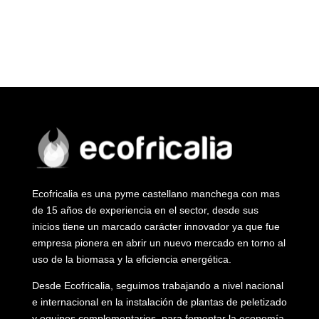
Ecofricalia es una pyme castellano manchega con mas
de 15 años de experiencia en el sector, desde sus
inicios tiene un marcado carácter innovador ya que fue
empresa pionera en abrir un nuevo mercado en torno al
uso de la biomasa y la eficiencia energética.
Desde Ecofricalia, seguimos trabajando a nivel nacional
e internacional en la instalación de plantas de peletizado
y equipos complementarios, para fomentar la economía