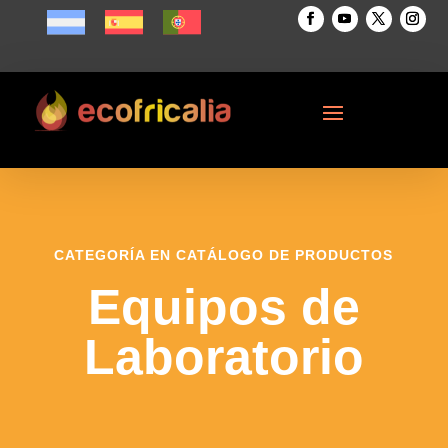
CATEGORÍA EN CATÁLOGO DE PRODUCTOS
Equipos de
Laboratorio