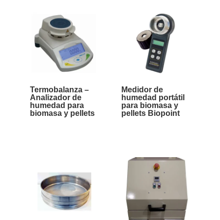
Termobalanza –
Medidor de
Analizador de
humedad portátil
humedad para
para biomasa y
biomasa y pellets
pellets Biopoint