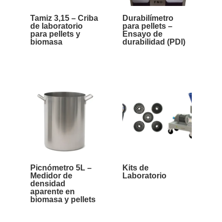
Tamiz 3,15 – Criba
Durabilímetro
de laboratorio
para pellets –
para pellets y
Ensayo de
biomasa
durabilidad (PDI)
Picnómetro 5L –
Kits de
Medidor de
Laboratorio
densidad
aparente en
biomasa y pellets