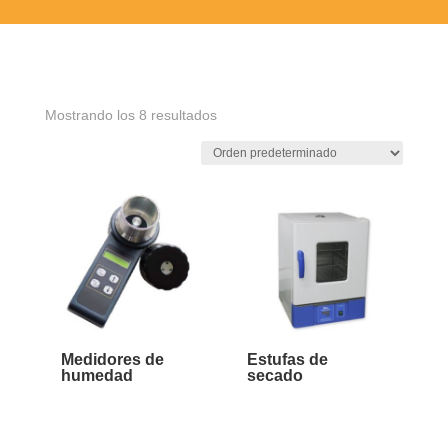
Mostrando los 8 resultados
Medidores de
Estufas de
humedad
secado