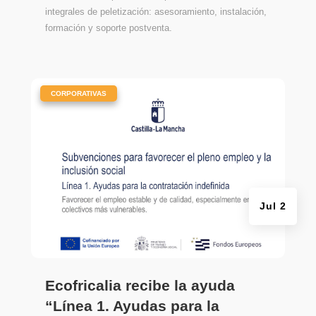
integrales de peletización: asesoramiento, instalación,
formación y soporte postventa.
|
CORPORATIVAS
Jul 2
Ecofricalia recibe la ayuda
“Línea 1. Ayudas para la