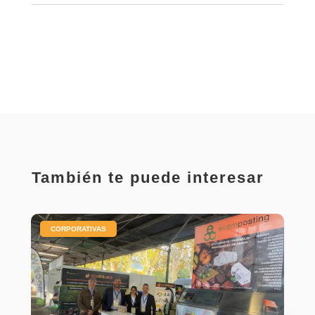
También te puede interesar
|
CORPORATIVAS