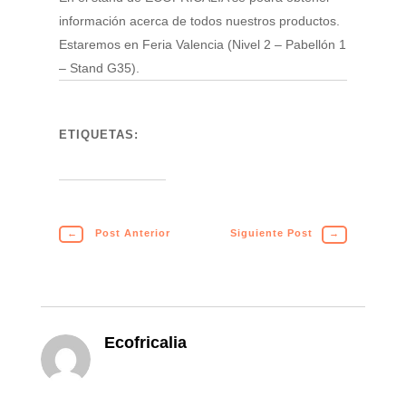
información acerca de todos nuestros productos.
Estaremos en Feria Valencia (Nivel 2 – Pabellón 1
– Stand G35).
ETIQUETAS:
←
Post Anterior
Siguiente Post
→
Ecofricalia