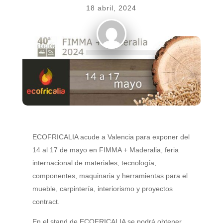
18 abril, 2024
ECOFRICALIA acude a Valencia para exponer del
14 al 17 de mayo en FIMMA + Maderalia, feria
internacional de materiales, tecnología,
componentes, maquinaria y herramientas para el
mueble, carpintería, interiorismo y proyectos
contract.
En el stand de ECOFRICALIA se podrá obtener