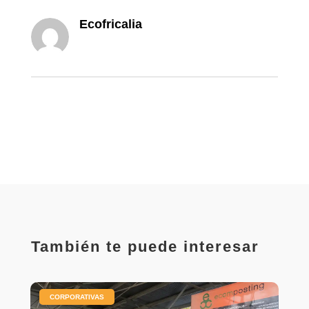
Ecofricalia
También te puede interesar
|
CORPORATIVAS