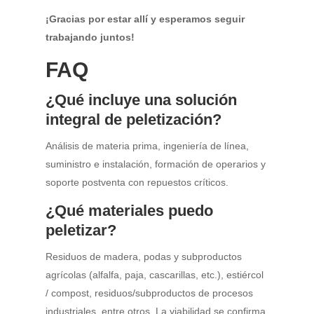
¡Gracias por estar allí y esperamos seguir
trabajando juntos!
FAQ
¿Qué incluye una solución
integral de peletización?
Análisis de materia prima, ingeniería de línea,
suministro e instalación, formación de operarios y
soporte postventa con repuestos críticos.
¿Qué materiales puedo
peletizar?
Residuos de madera, podas y subproductos
agrícolas (alfalfa, paja, cascarillas, etc.), estiércol
/ compost, residuos/subproductos de procesos
industriales, entre otros. La viabilidad se confirma