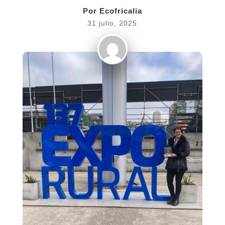
Por
Ecofricalia
31 julio, 2025