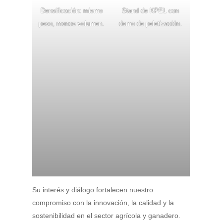
Densificación: mismo
Stand de KPEL con
peso, menos volumen.
demo de peletización.
Su interés y diálogo fortalecen nuestro
compromiso con la innovación, la calidad y la
sostenibilidad en el sector agrícola y ganadero.