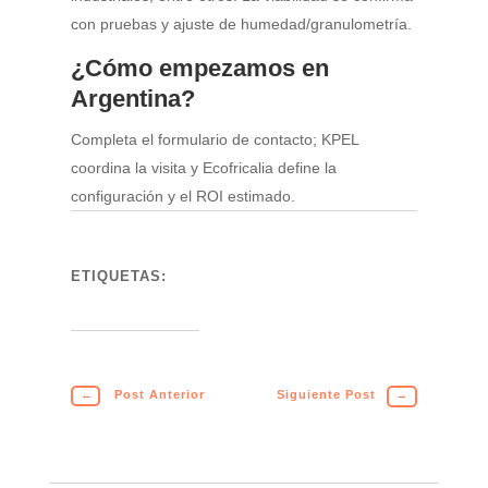
con pruebas y ajuste de humedad/granulometría.
¿Cómo empezamos en
Argentina?
Completa el formulario de contacto; KPEL
coordina la visita y Ecofricalia define la
configuración y el ROI estimado.
ETIQUETAS:
←
Post Anterior
Siguiente Post
→