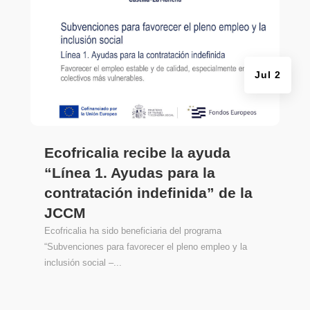
Jul 2
Ecofricalia recibe la ayuda
“Línea 1. Ayudas para la
contratación indefinida” de la
JCCM
Ecofricalia ha sido beneficiaria del programa
“Subvenciones para favorecer el pleno empleo y la
inclusión social –...