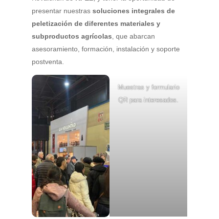
presentar nuestras
soluciones integrales de
peletización de diferentes materiales y
subproductos agrícolas
, que abarcan
asesoramiento, formación, instalación y soporte
postventa.
Muestras y formulario
QR para interesados.