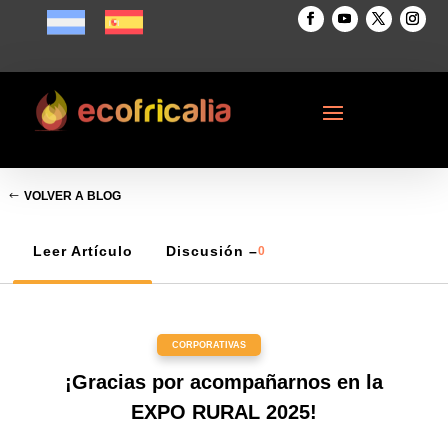
VOLVER A BLOG
Leer Artículo
Discusión –
0
CORPORATIVAS
¡Gracias por acompañarnos en la
EXPO RURAL 2025!