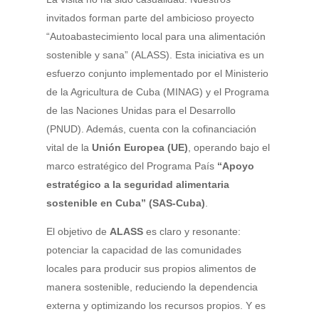
invitados forman parte del ambicioso proyecto
“Autoabastecimiento local para una alimentación
sostenible y sana” (ALASS)
. Esta iniciativa es un
esfuerzo conjunto implementado por el
Ministerio
de la Agricultura de Cuba (MINAG)
y el
Programa
de las Naciones Unidas para el Desarrollo
(PNUD)
. Además, cuenta con la cofinanciación
vital de la
Unión Europea (UE)
, operando bajo el
marco estratégico del Programa País
“Apoyo
estratégico a la seguridad alimentaria
sostenible en Cuba” (SAS-Cuba)
.
El objetivo de
ALASS
es claro y resonante:
potenciar la capacidad de las comunidades
locales para producir sus propios alimentos de
manera sostenible, reduciendo la dependencia
externa y optimizando los recursos propios. Y es