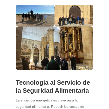
Tecnología al Servicio de
la Seguridad Alimentaria
La eficiencia energética es clave para la
seguridad alimentaria. Reducir los costes de