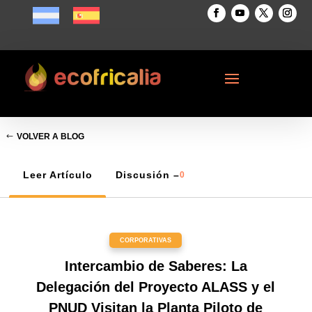
VOLVER A BLOG
Leer Artículo
Discusión –
0
CORPORATIVAS
Intercambio de Saberes: La
Delegación del Proyecto ALASS y el
PNUD Visitan la Planta Piloto de