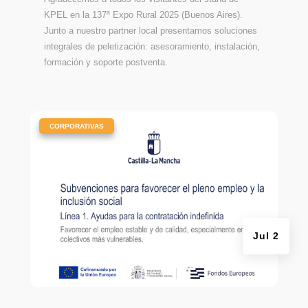
KPEL en la 137ª Expo Rural 2025 (Buenos Aires).
Junto a nuestro partner local presentamos soluciones
integrales de peletización: asesoramiento, instalación,
formación y soporte postventa.
|
CORPORATIVAS
Jul 2