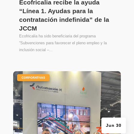
Ecofricalia recibe la ayuda
“Línea 1. Ayudas para la
contratación indefinida” de la
JCCM
Ecofricalia ha sido beneficiaria del programa
“Subvenciones para favorecer el pleno empleo y la
inclusión social –...
|
CORPORATIVAS
Jun 30