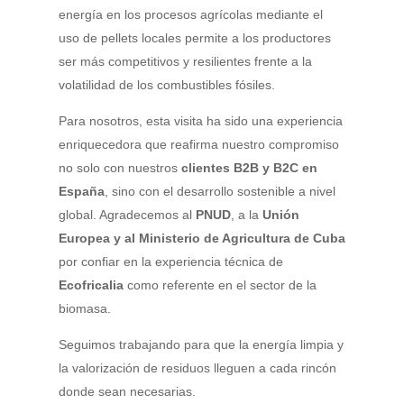
energía en los procesos agrícolas mediante el
uso de pellets locales permite a los productores
ser más competitivos y resilientes frente a la
volatilidad de los combustibles fósiles.
Para nosotros, esta visita ha sido una experiencia
enriquecedora que reafirma nuestro compromiso
no solo con nuestros
clientes B2B y B2C en
España
, sino con el desarrollo sostenible a nivel
global. Agradecemos al
PNUD
, a la
Unión
Europea y al Ministerio de Agricultura de Cuba
por confiar en la experiencia técnica de
Ecofricalia
como referente en el sector de la
biomasa.
Seguimos trabajando para que la energía limpia y
la valorización de residuos lleguen a cada rincón
donde sean necesarias.