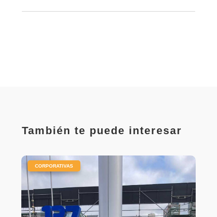
También te puede interesar
|
CORPORATIVAS