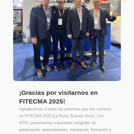
¡Gracias por visitarnos en
FITECMA 2025!
Agradecemos a todas las personas que nos visitaron
en FITECMA 2025 (La Rural, Buenos Aires). Con
KPEL presentamos soluciones integrales de
peletización: asesoramiento, instalación, formación y