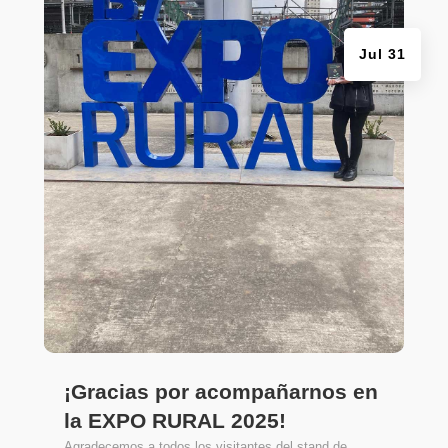
Jul 31
¡Gracias por acompañarnos en
la EXPO RURAL 2025!
Agradecemos a todos los visitantes del stand de