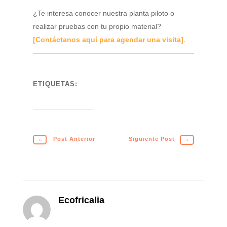
¿Te interesa conocer nuestra planta piloto o
realizar pruebas con tu propio material?
[Contáctanos aquí para agendar una visita]
.
ETIQUETAS:
←
Post Anterior
Siguiente Post
→
Ecofricalia