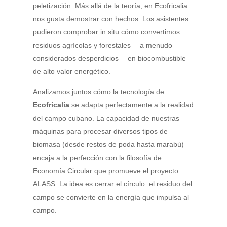
peletización. Más allá de la teoría, en
Ecofricalia
nos gusta demostrar con hechos. Los asistentes
pudieron comprobar in situ cómo convertimos
residuos agrícolas y forestales —a menudo
considerados desperdicios— en biocombustible
de alto valor energético.
Analizamos juntos cómo la tecnología de
Ecofricalia
se adapta perfectamente a la realidad
del campo cubano. La capacidad de nuestras
máquinas para procesar diversos tipos de
biomasa (desde restos de poda hasta marabú)
encaja a la perfección con la filosofía de
Economía Circular
que promueve el
proyecto
ALASS
. La idea es cerrar el círculo: el residuo del
campo se convierte en la energía que impulsa al
campo.