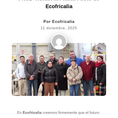
Ecofricalia
Por
Ecofricalia
11 diciembre, 2025
En
Ecofricalia
creemos firmemente que el futuro