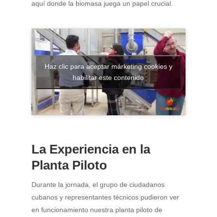
aquí donde la biomasa juega un papel crucial.
Haz clic para aceptar márketing cookies y
habilitar este contenido
La Experiencia en la
Planta Piloto
Durante la jornada, el grupo de ciudadanos
cubanos y representantes técnicos pudieron ver
en funcionamiento nuestra planta piloto de