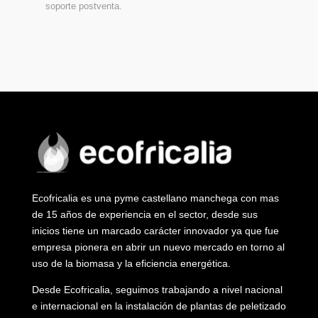
soporte postventa.
Ecofricalia es una pyme castellano manchega con mas
de 15 años de experiencia en el sector, desde sus
inicios tiene un marcado carácter innovador ya que fue
empresa pionera en abrir un nuevo mercado en torno al
uso de la biomasa y la eficiencia energética.
Desde Ecofricalia, seguimos trabajando a nivel nacional
e internacional en la instalación de plantas de peletizado