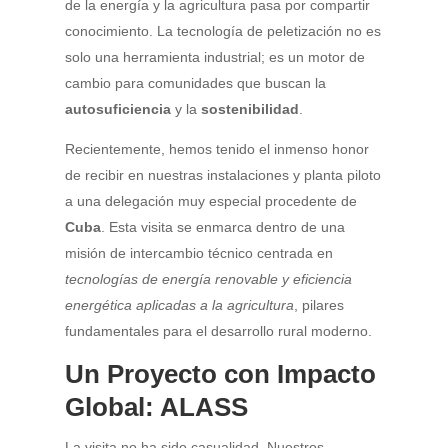
de la energía y la agricultura pasa por compartir
conocimiento. La tecnología de peletización no es
solo una herramienta industrial; es un motor de
cambio para comunidades que buscan la
autosuficiencia
y la
sostenibilidad
.
Recientemente, hemos tenido el inmenso honor
de recibir en nuestras instalaciones y planta piloto
a una delegación muy especial procedente de
Cuba
. Esta visita se enmarca dentro de una
misión de intercambio técnico centrada en
tecnologías de energía renovable y eficiencia
energética aplicadas a la agricultura
, pilares
fundamentales para el desarrollo rural moderno.
Un Proyecto con Impacto
Global: ALASS
La visita no ha sido casualidad. Nuestros