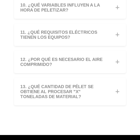
10. ¿QUÉ VARIABLES INFLUYEN A LA
HORA DE PELETIZAR?
11. ¿QUÉ REQUISITOS ELÉCTRICOS
TIENEN LOS EQUIPOS?
12. ¿POR QUÉ ES NECESARIO EL AIRE
COMPRIMIDO?
13. ¿QUÉ CANTIDAD DE PÉLET SE
OBTIENE AL PROCESAR "X"
TONELADAS DE MATERIAL?