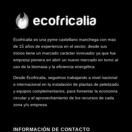
Ecofricalia es una pyme castellano manchega con mas
de 15 años de experiencia en el sector, desde sus
inicios tiene un marcado carácter innovador ya que fue
empresa pionera en abrir un nuevo mercado en torno al
uso de la biomasa y la eficiencia energética.
Desde Ecofricalia, seguimos trabajando a nivel nacional
e internacional en la instalación de plantas de peletizado
y equipos complementarios, para fomentar la economía
circular y el aprovechamiento de los recursos de cada
zona y/o empresa.
INFORMACIÓN DE CONTACTO