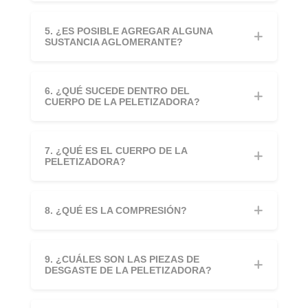
5. ¿ES POSIBLE AGREGAR ALGUNA
SUSTANCIA AGLOMERANTE?
6. ¿QUÉ SUCEDE DENTRO DEL
CUERPO DE LA PELETIZADORA?
7. ¿QUÉ ES EL CUERPO DE LA
PELETIZADORA?
8. ¿QUÉ ES LA COMPRESIÓN?
9. ¿CUÁLES SON LAS PIEZAS DE
DESGASTE DE LA PELETIZADORA?