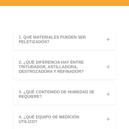
1. QUÉ MATERIALES PUEDEN SER
PELETIZADOS?
2. ¿QUÉ DIFERENCIA HAY ENTRE
TRITURADOR, ASTILLADORA,
DESTROZADORA Y REFINADOR?
3. ¿QUÉ CONTENIDO DE HUMEDAD SE
REQUIERE?
4. ¿QUÉ EQUIPO DE MEDICIÓN
UTILIZO?