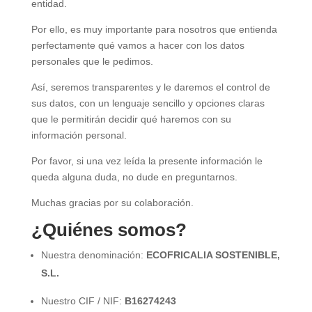
entidad.
Por ello, es muy importante para nosotros que entienda
perfectamente qué vamos a hacer con los datos
personales que le pedimos.
Así, seremos transparentes y le daremos el control de
sus datos, con un lenguaje sencillo y opciones claras
que le permitirán decidir qué haremos con su
información personal.
Por favor, si una vez leída la presente información le
queda alguna duda, no dude en preguntarnos.
Muchas gracias por su colaboración.
¿
Quiénes somos?
Nuestra denominación:
ECOFRICALIA SOSTENIBLE,
S.L.
Nuestro CIF / NIF:
B16274243