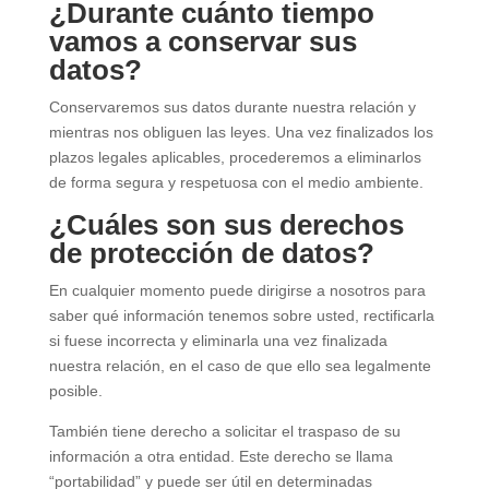
¿Durante cuánto tiempo
vamos a conservar sus
datos?
Conservaremos sus datos durante nuestra relación y
mientras nos obliguen las leyes. Una vez finalizados los
plazos legales aplicables, procederemos a eliminarlos
de forma segura y respetuosa con el medio ambiente.
¿Cuáles son sus derechos
de protección de datos?
En cualquier momento puede dirigirse a nosotros para
saber qué información tenemos sobre usted, rectificarla
si fuese incorrecta y eliminarla una vez finalizada
nuestra relación, en el caso de que ello sea legalmente
posible.
También tiene derecho a solicitar el traspaso de su
información a otra entidad. Este derecho se llama
“portabilidad” y puede ser útil en determinadas