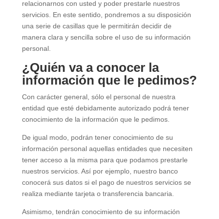
relacionarnos con usted y poder prestarle nuestros
servicios. En este sentido, pondremos a su disposición
una serie de casillas que le permitirán decidir de
manera clara y sencilla sobre el uso de su información
personal.
¿Quién va a conocer la
información que le pedimos?
Con carácter general, sólo el personal de nuestra
entidad que esté debidamente autorizado podrá tener
conocimiento de la información que le pedimos.
De igual modo, podrán tener conocimiento de su
información personal aquellas entidades que necesiten
tener acceso a la misma para que podamos prestarle
nuestros servicios. Así por ejemplo, nuestro banco
conocerá sus datos si el pago de nuestros servicios se
realiza mediante tarjeta o transferencia bancaria.
Asimismo, tendrán conocimiento de su información