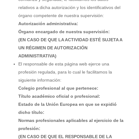
relativos a dicha autorización y los identificativos del
órgano competente de nuestra supervisión:
Autorización administrativa:
Órgano encargado de nuestra supervisión:
(EN CASO DE QUE LA ACTIVIDAD ESTÉ SUJETA A
UN RÉGIMEN DE AUTORIZACIÓN
ADMINISTRATIVA)
El responsable de esta página web ejerce una
profesión regulada, para lo cual le facilitamos la
siguiente información:
Colegio profesional al que pertenece:
Título académico oficial o profesional:
Estado de la Unión Europea en que se expidió
dicho título:
Normas profesionales aplicables al ejercicio de la
profesión:
(EN CASO DE QUE EL RESPONSABLE DE LA