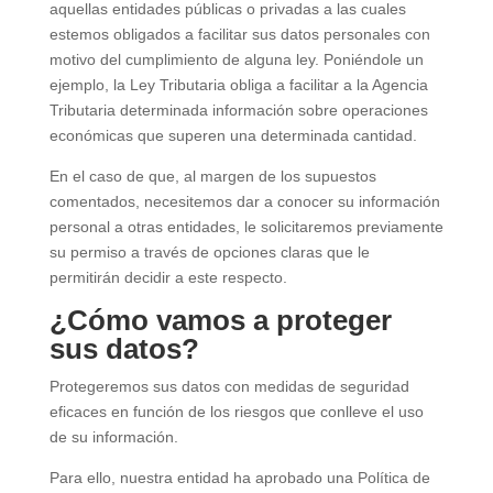
aquellas entidades públicas o privadas a las cuales
estemos obligados a facilitar sus datos personales con
motivo del cumplimiento de alguna ley. Poniéndole un
ejemplo, la Ley Tributaria obliga a facilitar a la Agencia
Tributaria determinada información sobre operaciones
económicas que superen una determinada cantidad.
En el caso de que, al margen de los supuestos
comentados, necesitemos dar a conocer su información
personal a otras entidades, le solicitaremos previamente
su permiso a través de opciones claras que le
permitirán decidir a este respecto.
¿Cómo vamos a proteger
sus datos?
Protegeremos sus datos con medidas de seguridad
eficaces en función de los riesgos que conlleve el uso
de su información.
Para ello, nuestra entidad ha aprobado una Política de