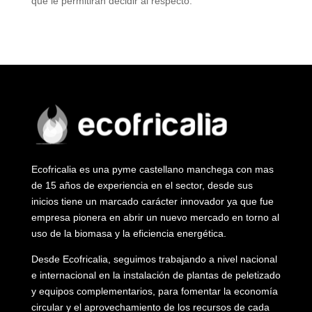
que le permitirán decidir al respecto.
Ecofricalia es una pyme castellano manchega con mas
de 15 años de experiencia en el sector, desde sus
inicios tiene un marcado carácter innovador ya que fue
empresa pionera en abrir un nuevo mercado en torno al
uso de la biomasa y la eficiencia energética.
Desde Ecofricalia, seguimos trabajando a nivel nacional
e internacional en la instalación de plantas de peletizado
y equipos complementarios, para fomentar la economía
circular y el aprovechamiento de los recursos de cada