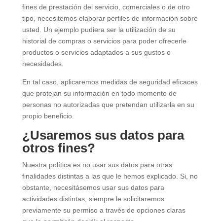
fines de prestación del servicio, comerciales o de otro
tipo, necesitemos elaborar perfiles de información sobre
usted. Un ejemplo pudiera ser la utilización de su
historial de compras o servicios para poder ofrecerle
productos o servicios adaptados a sus gustos o
necesidades.
En tal caso, aplicaremos medidas de seguridad eficaces
que protejan su información en todo momento de
personas no autorizadas que pretendan utilizarla en su
propio beneficio.
¿Usaremos sus datos para
otros fines?
Nuestra política es no usar sus datos para otras
finalidades distintas a las que le hemos explicado. Si, no
obstante, necesitásemos usar sus datos para
actividades distintas, siempre le solicitaremos
previamente su permiso a través de opciones claras