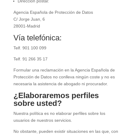
Dirección postal:
Agencia Española de Protección de Datos
C/ Jorge Juan, 6
28001-Madrid
Vía telefónica:
Telf. 901 100 099
Telf. 91 266 35 17
Formular una reclamación en la Agencia Española de
Protección de Datos no conlleva ningún coste y no es
necesaria la asistencia de abogado ni procurador.
¿Elaboraremos perfiles
sobre usted?
Nuestra política es no elaborar perfiles sobre los
usuarios de nuestros servicios.
No obstante, pueden existir situaciones en las que, con