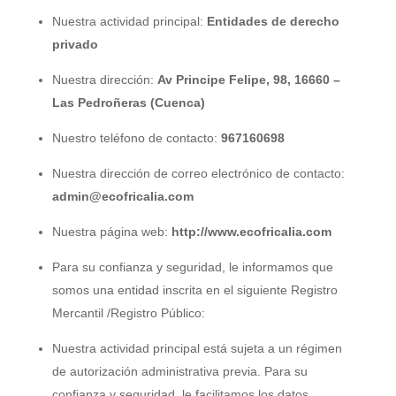
Nuestra actividad principal:
Entidades de derecho
privado
Nuestra dirección:
Av Principe Felipe, 98, 16660 –
Las Pedroñeras (Cuenca)
Nuestro teléfono de contacto:
967160698
Nuestra dirección de correo electrónico de contacto:
admin@ecofricalia.com
Nuestra página web:
http://www.ecofricalia.com
Para su confianza y seguridad, le informamos que
somos una entidad inscrita en el siguiente Registro
Mercantil /Registro Público:
Nuestra actividad principal está sujeta a un régimen
de autorización administrativa previa. Para su
confianza y seguridad, le facilitamos los datos