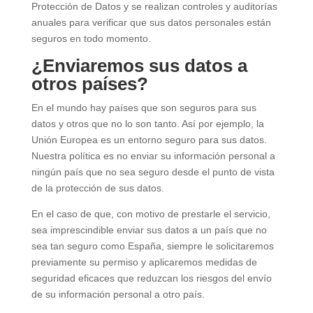
Protección de Datos y se realizan controles y auditorías
anuales para verificar que sus datos personales están
seguros en todo momento.
¿Enviaremos sus datos a
otros países?
En el mundo hay países que son seguros para sus
datos y otros que no lo son tanto. Así por ejemplo, la
Unión Europea es un entorno seguro para sus datos.
Nuestra política es no enviar su información personal a
ningún país que no sea seguro desde el punto de vista
de la protección de sus datos.
En el caso de que, con motivo de prestarle el servicio,
sea imprescindible enviar sus datos a un país que no
sea tan seguro como España, siempre le solicitaremos
previamente su permiso y aplicaremos medidas de
seguridad eficaces que reduzcan los riesgos del envío
de su información personal a otro país.