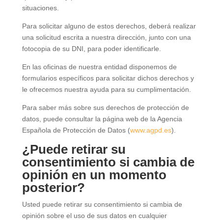
situaciones.
Para solicitar alguno de estos derechos, deberá realizar
una solicitud escrita a nuestra dirección, junto con una
fotocopia de su DNI, para poder identificarle.
En las oficinas de nuestra entidad disponemos de
formularios específicos para solicitar dichos derechos y
le ofrecemos nuestra ayuda para su cumplimentación.
Para saber más sobre sus derechos de protección de
datos, puede consultar la página web de la Agencia
Española de Protección de Datos (
www.agpd.es
).
¿Puede retirar su
consentimiento si cambia de
opinión en un momento
posterior?
Usted puede retirar su consentimiento si cambia de
opinión sobre el uso de sus datos en cualquier