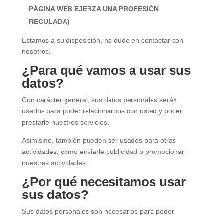
PÁGINA WEB EJERZA UNA PROFESIÓN
REGULADA)
Estamos a su disposición, no dude en contactar con
nosotros.
¿Para qué vamos a usar sus
datos?
Con carácter general, sus datos personales serán
usados para poder relacionarnos con usted y poder
prestarle nuestros servicios.
Asimismo, también pueden ser usados para otras
actividades, como enviarle publicidad o promocionar
nuestras actividades.
¿Por qué necesitamos usar
sus datos?
Sus datos personales son necesarios para poder