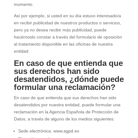
momento.
Así por ejemplo, si usted en su día estuvo interesado/a
en recibir publicidad de nuestros productos o servicios,
pero ya no desea recibir más publicidad, puede
hacérnoslo constar a través del formulario de oposición
al tratamiento disponible en las oficinas de nuestra
entidad.
En caso de que entienda que
sus derechos han sido
desatendidos, ¿dónde puede
formular una reclamación?
En caso de que entienda que sus derechos han sido
desatendidos por nuestra entidad, puede formular una
reclamación en la Agencia Española de Protección de
Datos, a través de alguno de los medios siguientes:
Sede electrónica: www.agpd.es