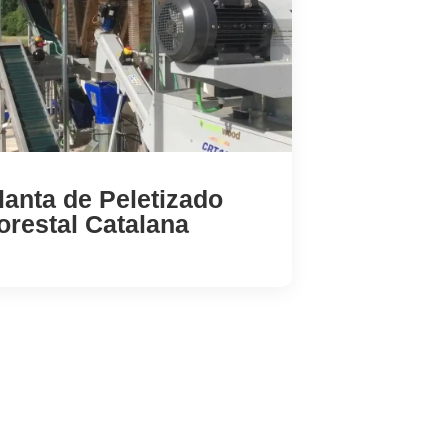
lanta de Peletizado
orestal Catalana