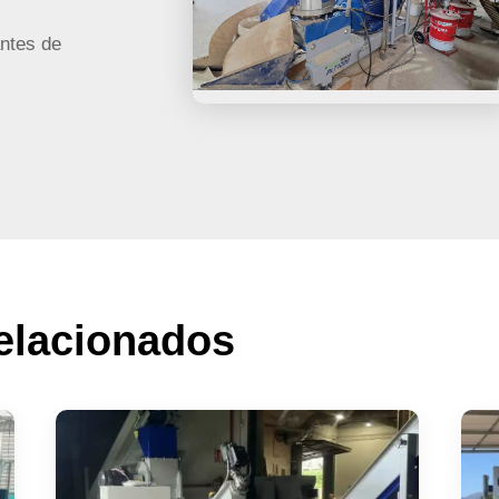
ntes de
lacionados