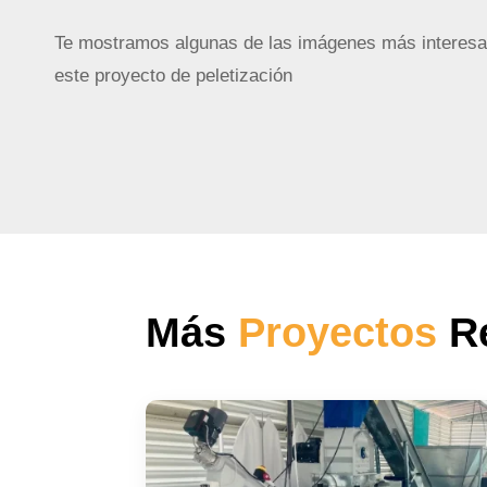
Te mostramos algunas de las imágenes más interesa
este proyecto de peletización
Más
Proyectos
Re