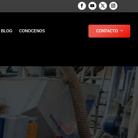
BLOG
CONOCENOS
CONTACTO