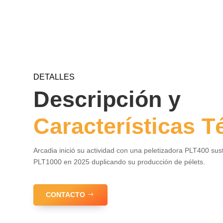
DETALLES
Descripción y
Características T
Arcadia inició su actividad con una peletizadora PLT400 sus
PLT1000 en 2025 duplicando su producción de pélets.
CONTACTO