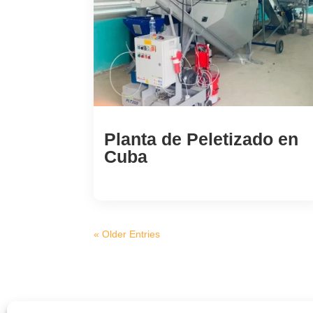
Planta de Peletizado en
Cuba
« Older Entries