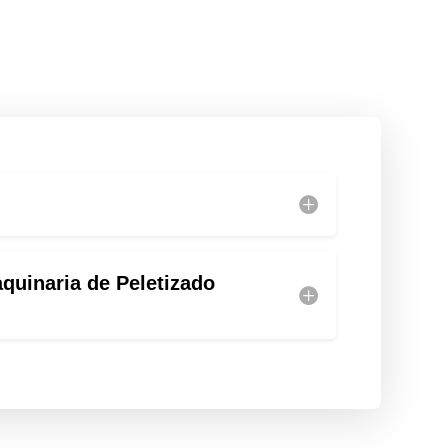
quinaria de Peletizado