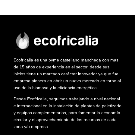
Ecofricalia es una pyme castellano manchega con mas
de 15 años de experiencia en el sector, desde sus
inicios tiene un marcado carácter innovador ya que fue
empresa pionera en abrir un nuevo mercado en torno al
uso de la biomasa y la eficiencia energética.
Desde Ecofricalia, seguimos trabajando a nivel nacional
e internacional en la instalación de plantas de peletizado
y equipos complementarios, para fomentar la economía
circular y el aprovechamiento de los recursos de cada
zona y/o empresa.