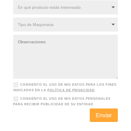
CONSIENTO EL USO DE MIS DATOS PARA LOS FINES
INDICADOS EN LA
POLÍTICA DE PRIVACIDAD
CONSIENTO EL USO DE MIS DATOS PERSONALES
PARA RECIBIR PUBLICIDAD DE SU ENTIDAD
Enviar