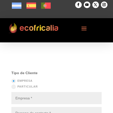
Tipo de Cliente
EMPRESA
PARTICULAR