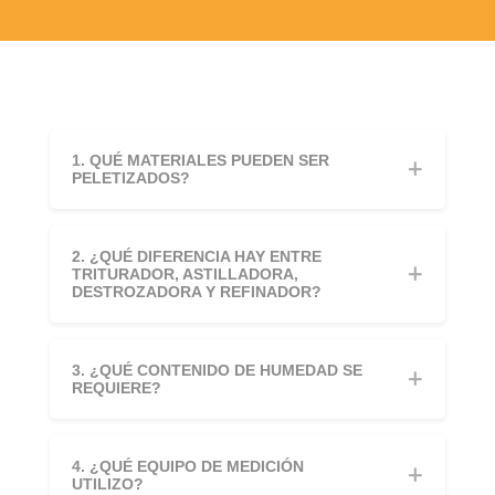
1. QUÉ MATERIALES PUEDEN SER
PELETIZADOS?
2. ¿QUÉ DIFERENCIA HAY ENTRE
TRITURADOR, ASTILLADORA,
DESTROZADORA Y REFINADOR?
3. ¿QUÉ CONTENIDO DE HUMEDAD SE
REQUIERE?
4. ¿QUÉ EQUIPO DE MEDICIÓN
UTILIZO?