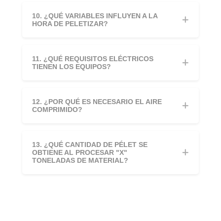
10. ¿QUÉ VARIABLES INFLUYEN A LA
HORA DE PELETIZAR?
11. ¿QUÉ REQUISITOS ELÉCTRICOS
TIENEN LOS EQUIPOS?
12. ¿POR QUÉ ES NECESARIO EL AIRE
COMPRIMIDO?
13. ¿QUÉ CANTIDAD DE PÉLET SE
OBTIENE AL PROCESAR "X"
TONELADAS DE MATERIAL?