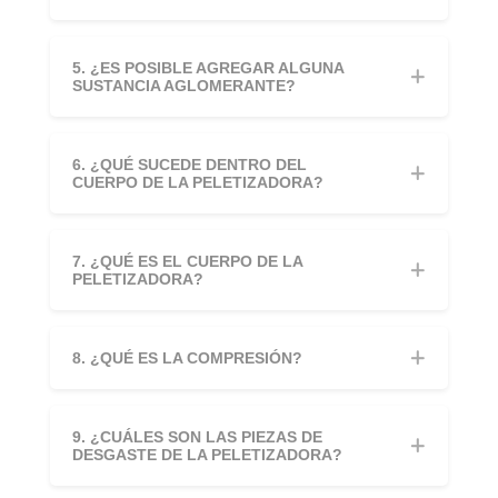
5. ¿ES POSIBLE AGREGAR ALGUNA
SUSTANCIA AGLOMERANTE?
6. ¿QUÉ SUCEDE DENTRO DEL
CUERPO DE LA PELETIZADORA?
7. ¿QUÉ ES EL CUERPO DE LA
PELETIZADORA?
8. ¿QUÉ ES LA COMPRESIÓN?
9. ¿CUÁLES SON LAS PIEZAS DE
DESGASTE DE LA PELETIZADORA?