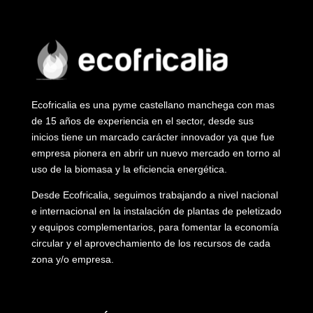
Ecofricalia es una pyme castellano manchega con mas
de 15 años de experiencia en el sector, desde sus
inicios tiene un marcado carácter innovador ya que fue
empresa pionera en abrir un nuevo mercado en torno al
uso de la biomasa y la eficiencia energética.
Desde Ecofricalia, seguimos trabajando a nivel nacional
e internacional en la instalación de plantas de peletizado
y equipos complementarios, para fomentar la economía
circular y el aprovechamiento de los recursos de cada
zona y/o empresa.