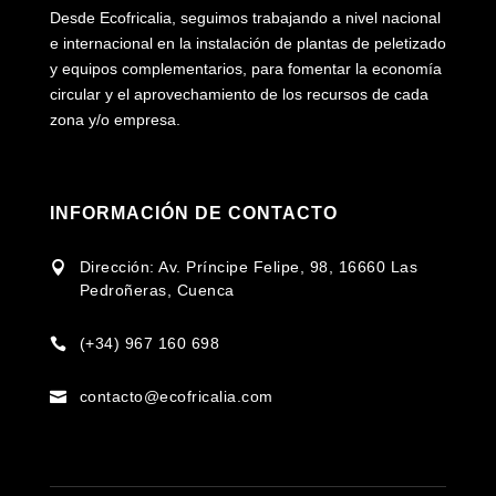
Desde Ecofricalia, seguimos trabajando a nivel nacional
e internacional en la instalación de plantas de peletizado
y equipos complementarios, para fomentar la economía
circular y el aprovechamiento de los recursos de cada
zona y/o empresa.
INFORMACIÓN DE CONTACTO
Dirección: Av. Príncipe Felipe, 98, 16660 Las

Pedroñeras, Cuenca
(+34) 967 160 698

contacto@ecofricalia.com
