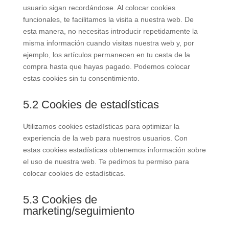
usuario sigan recordándose. Al colocar cookies
funcionales, te facilitamos la visita a nuestra web. De
esta manera, no necesitas introducir repetidamente la
misma información cuando visitas nuestra web y, por
ejemplo, los artículos permanecen en tu cesta de la
compra hasta que hayas pagado. Podemos colocar
estas cookies sin tu consentimiento.
5.2 Cookies de estadísticas
Utilizamos cookies estadísticas para optimizar la
experiencia de la web para nuestros usuarios. Con
estas cookies estadísticas obtenemos información sobre
el uso de nuestra web. Te pedimos tu permiso para
colocar cookies de estadísticas.
5.3 Cookies de
marketing/seguimiento