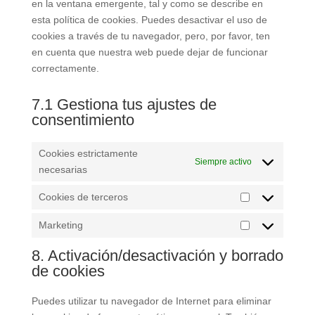
en la ventana emergente, tal y como se describe en
esta política de cookies. Puedes desactivar el uso de
cookies a través de tu navegador, pero, por favor, ten
en cuenta que nuestra web puede dejar de funcionar
correctamente.
7.1 Gestiona tus ajustes de
consentimiento
Cookies estrictamente
Siempre activo
necesarias
Cookies de terceros
COOKIES
DE
Marketing
MARKETING
TERCEROS
8. Activación/desactivación y borrado
de cookies
Puedes utilizar tu navegador de Internet para eliminar