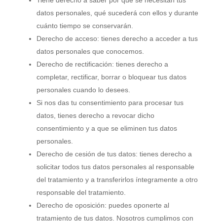
Tiene derecho a saber por qué se necesitan tus
datos personales, qué sucederá con ellos y durante
cuánto tiempo se conservarán.
Derecho de acceso: tienes derecho a acceder a tus
datos personales que conocemos.
Derecho de rectificación: tienes derecho a
completar, rectificar, borrar o bloquear tus datos
personales cuando lo desees.
Si nos das tu consentimiento para procesar tus
datos, tienes derecho a revocar dicho
consentimiento y a que se eliminen tus datos
personales.
Derecho de cesión de tus datos: tienes derecho a
solicitar todos tus datos personales al responsable
del tratamiento y a transferirlos íntegramente a otro
responsable del tratamiento.
Derecho de oposición: puedes oponerte al
tratamiento de tus datos. Nosotros cumplimos con