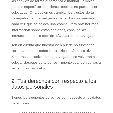
las cookies de forma automática o manual. También
puedes especificar que ciertas cookies no pueden ser
colocadas. Otra opción es cambiar los ajustes de tu
navegador de Internet para que recibas un mensaje
cada vez que se coloca una cookie. Para obtener más
información sobre estas opciones, consulta las
instrucciones de la sección «Ayuda» de tu navegador.
Ten en cuenta que nuestra web puede no funcionar
correctamente si todas las cookies están desactivadas.
Si borras las cookies de tu navegador, se volverán a
colocar después de tu consentimiento cuando vuelvas a
visitar nuestras webs.
9. Tus derechos con respecto a los
datos personales
Tienes los siguientes derechos con respecto a tus datos
personales: