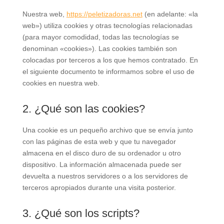
Nuestra web,
https://peletizadoras.net
(en adelante: «la
web») utiliza cookies y otras tecnologías relacionadas
(para mayor comodidad, todas las tecnologías se
denominan «cookies»). Las cookies también son
colocadas por terceros a los que hemos contratado. En
el siguiente documento te informamos sobre el uso de
cookies en nuestra web.
2. ¿Qué son las cookies?
Una cookie es un pequeño archivo que se envía junto
con las páginas de esta web y que tu navegador
almacena en el disco duro de su ordenador u otro
dispositivo. La información almacenada puede ser
devuelta a nuestros servidores o a los servidores de
terceros apropiados durante una visita posterior.
3. ¿Qué son los scripts?