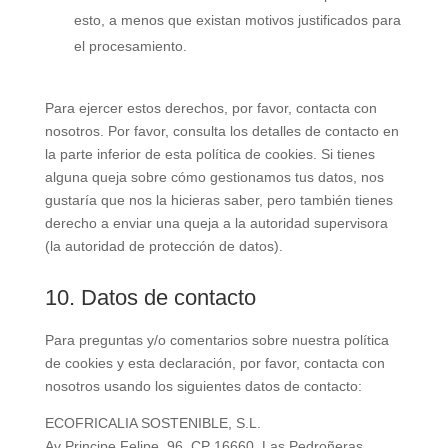
esto, a menos que existan motivos justificados para
el procesamiento.
Para ejercer estos derechos, por favor, contacta con
nosotros. Por favor, consulta los detalles de contacto en
la parte inferior de esta política de cookies. Si tienes
alguna queja sobre cómo gestionamos tus datos, nos
gustaría que nos la hicieras saber, pero también tienes
derecho a enviar una queja a la autoridad supervisora
(la autoridad de protección de datos).
10. Datos de contacto
Para preguntas y/o comentarios sobre nuestra política
de cookies y esta declaración, por favor, contacta con
nosotros usando los siguientes datos de contacto:
ECOFRICALIA SOSTENIBLE, S.L.
Av Principe Felipe, 96, CP 16660, Las Pedroñeras