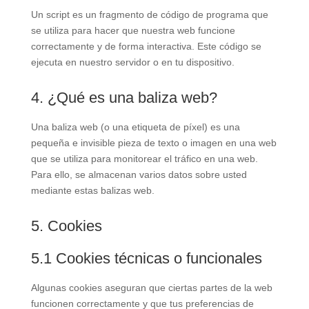
Un script es un fragmento de código de programa que
se utiliza para hacer que nuestra web funcione
correctamente y de forma interactiva. Este código se
ejecuta en nuestro servidor o en tu dispositivo.
4. ¿Qué es una baliza web?
Una baliza web (o una etiqueta de píxel) es una
pequeña e invisible pieza de texto o imagen en una web
que se utiliza para monitorear el tráfico en una web.
Para ello, se almacenan varios datos sobre usted
mediante estas balizas web.
5. Cookies
5.1 Cookies técnicas o funcionales
Algunas cookies aseguran que ciertas partes de la web
funcionen correctamente y que tus preferencias de