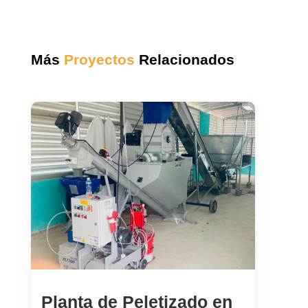
Más
Proyectos
Relacionados
Planta de Peletizado en