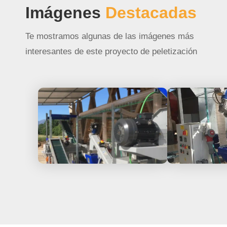
Imágenes
Destacadas
Te mostramos algunas de las imágenes más
interesantes de este proyecto de peletización