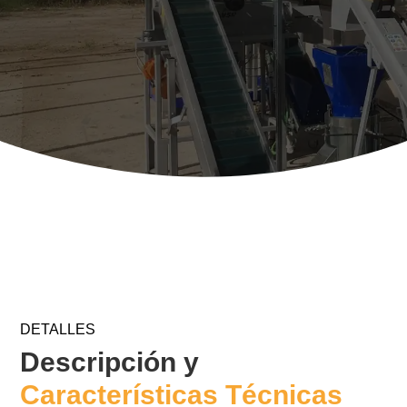
DETALLES
Descripción y
Características Técnicas