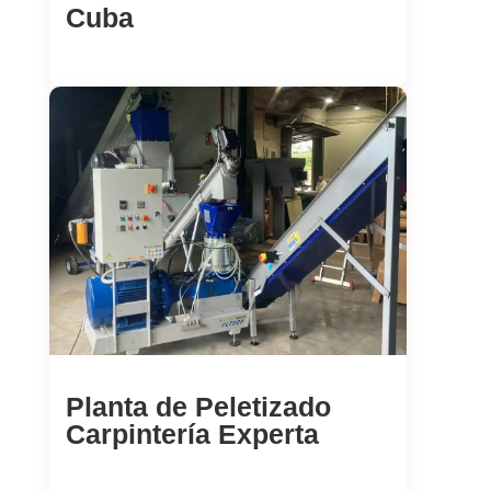
Cuba
Planta de Peletizado
Carpintería Experta