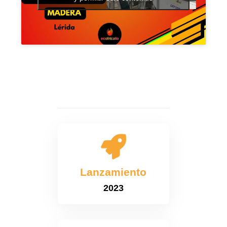

Lanzamiento
2023