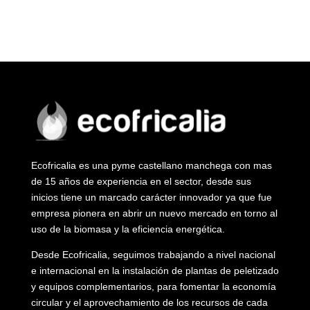
Ecofricalia es una pyme castellano manchega con mas
de 15 años de experiencia en el sector, desde sus
inicios tiene un marcado carácter innovador ya que fue
empresa pionera en abrir un nuevo mercado en torno al
uso de la biomasa y la eficiencia energética.
Desde Ecofricalia, seguimos trabajando a nivel nacional
e internacional en la instalación de plantas de peletizado
y equipos complementarios, para fomentar la economía
circular y el aprovechamiento de los recursos de cada