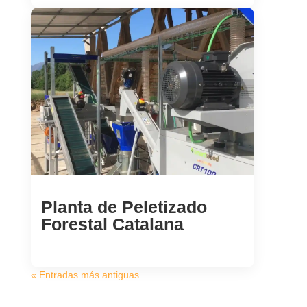
Planta de Peletizado
Forestal Catalana
« Entradas más antiguas