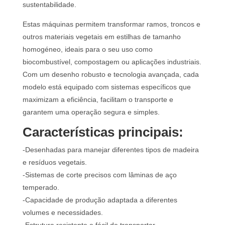
sustentabilidade.
Estas máquinas permitem transformar ramos, troncos e
outros materiais vegetais em estilhas de tamanho
homogéneo, ideais para o seu uso como
biocombustível, compostagem ou aplicações industriais.
Com um desenho robusto e tecnologia avançada, cada
modelo está equipado com sistemas específicos que
maximizam a eficiência, facilitam o transporte e
garantem uma operação segura e simples.
Características principais:
-Desenhadas para manejar diferentes tipos de madeira
e resíduos vegetais.
-Sistemas de corte precisos com lâminas de aço
temperado.
-Capacidade de produção adaptada a diferentes
volumes e necessidades.