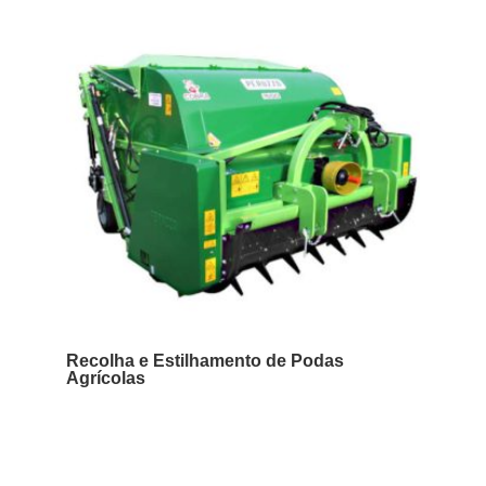
Recolha e Estilhamento de Podas
Agrícolas