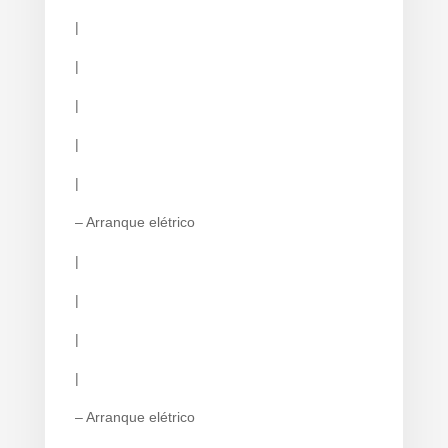
|
|
|
|
|
– Arranque elétrico
|
|
|
|
– Arranque elétrico