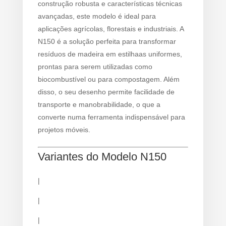
construção robusta e características técnicas
avançadas, este modelo é ideal para
aplicações agrícolas, florestais e industriais. A
N150 é a solução perfeita para transformar
resíduos de madeira em estilhaas uniformes,
prontas para serem utilizadas como
biocombustível ou para compostagem. Além
disso, o seu desenho permite facilidade de
transporte e manobrabilidade, o que a
converte numa ferramenta indispensável para
projetos móveis.
Variantes do Modelo N150
|
|
|