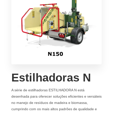
Estilhadoras N
A série de estilhadoras ESTILHADORA N está
desenhada para oferecer soluções eficientes e versáteis
no manejo de resíduos de madeira e biomassa,
cumprindo com os mais altos padrões de qualidade e