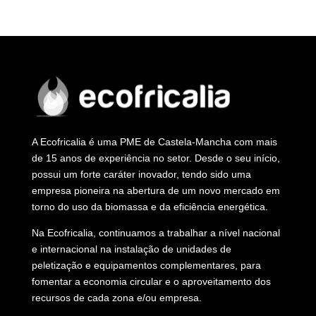
A Ecofricalia é uma PME de Castela-Mancha com mais
de 15 anos de experiência no setor. Desde o seu início,
possui um forte caráter inovador, tendo sido uma
empresa pioneira na abertura de um novo mercado em
torno do uso da biomassa e da eficiência energética.
Na Ecofricalia, continuamos a trabalhar a nível nacional
e internacional na instalação de unidades de
peletização e equipamentos complementares, para
fomentar a economia circular e o aproveitamento dos
recursos de cada zona e/ou empresa.