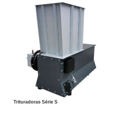
Trituradoras Série S