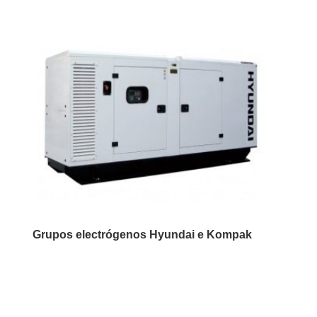
Grupos electrógenos Hyundai e Kompak