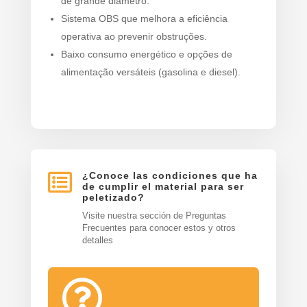
de grande diâmetro.
Sistema OBS que melhora a eficiência
operativa ao prevenir obstruções.
Baixo consumo energético e opções de
alimentação versáteis (gasolina e diesel).

¿Conoce las condiciones que ha
de cumplir el material para ser
peletizado?
Visite nuestra sección de Preguntas
Frecuentes para conocer estos y otros
detalles
