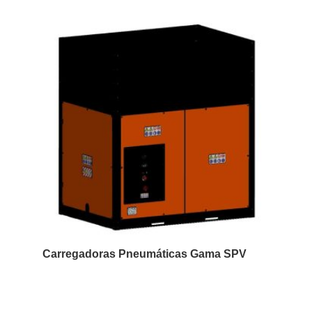
Carregadoras Pneumáticas Gama SPV