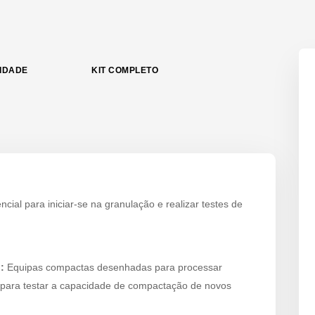
LIDADE
KIT COMPLETO
cial para iniciar-se na granulação e realizar testes de
:
Equipas compactas desenhadas para processar
 para testar a capacidade de compactação de novos