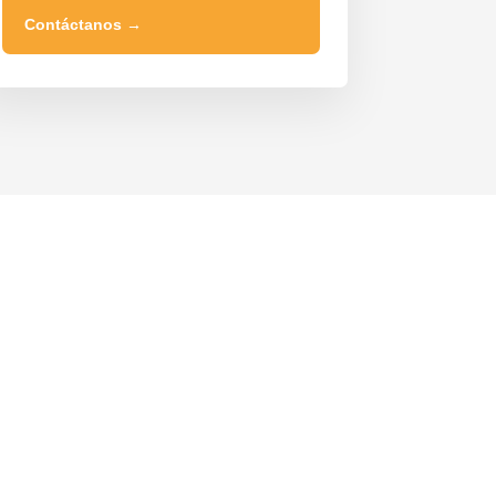
Contáctanos
→