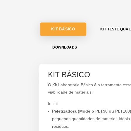
KIT BÁSICO
KIT TESTE QUA
DOWNLOADS
KIT BÁSICO
O Kit Laboratório Básico é a ferramenta essen
viabilidade de materiais.
Inclui:
Peletizadora (Modelo PLT50 ou PLT100)
pequenas quantidades de material. Ideais
resíduos.